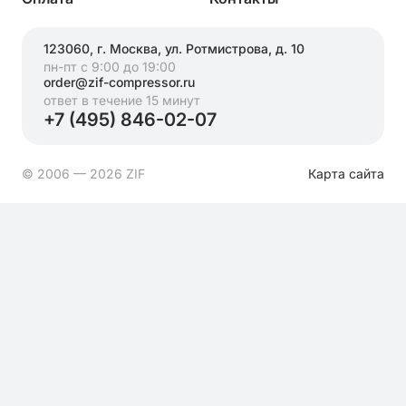
123060, г. Москва, ул. Ротмистрова, д. 10
пн-пт с 9:00 до 19:00
order@zif-compressor.ru
ответ в течение 15 минут
+7 (495) 846-02-07
© 2006 — 2026 ZIF
Карта сайта