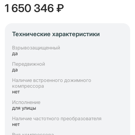
1 650 346 ₽
Технические характеристики
Взрывозащищенный
да
Передвижной
да
Наличие встроенного дожимного
компрессора
нет
Исполнение
для улицы
Наличие частотного преобразователя
нет
Вид компрессора