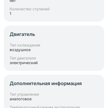
нет
Количество ступеней
1
Двигатель
Тип охлаждения
воздушное
Тип двигателя
электрический
Дополнительная информация
Тип управления
аналоговое
Температурный режим эксплуатации