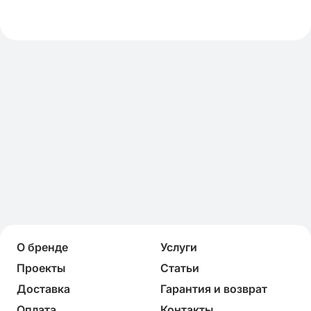
О бренде
Услуги
Проекты
Статьи
Доставка
Гарантия и возврат
Оплата
Контакты