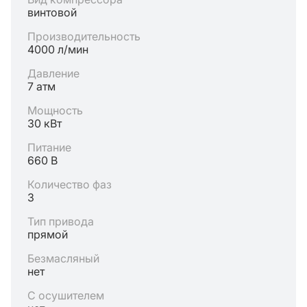
винтовой
Производительность
4000 л/мин
Давление
7 атм
Мощность
30 кВт
Питание
660 В
Количество фаз
3
Тип привода
прямой
Безмасляный
нет
С осушителем