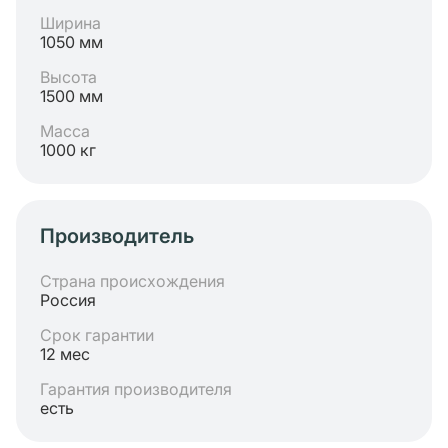
Ширина
1050 мм
Высота
1500 мм
Масса
1000 кг
Производитель
Страна происхождения
Россия
Срок гарантии
12 мес
Гарантия производителя
есть