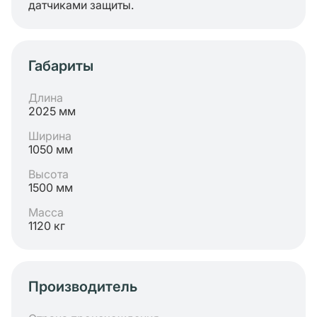
датчиками защиты.
Габариты
Длина
2025 мм
Ширина
1050 мм
Высота
1500 мм
Масса
1120 кг
Производитель