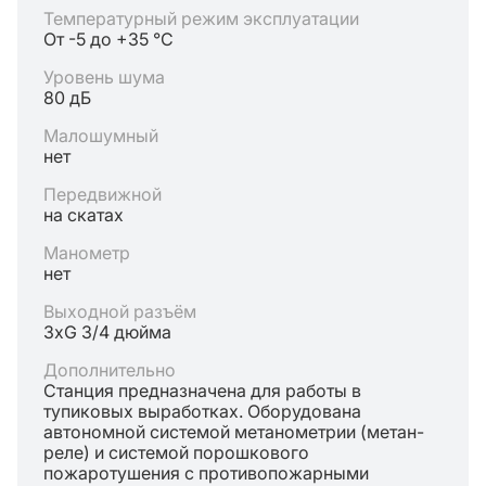
Температурный режим эксплуатации
От -5 до +35 °C
Уровень шума
80 дБ
Малошумный
нет
Передвижной
на скатах
Манометр
нет
Выходной разъём
3хG 3/4 дюйма
Дополнительно
Станция предназначена для работы в
тупиковых выработках. Оборудована
автономной системой метанометрии (метан-
реле) и системой порошкового
пожаротушения с противопожарными