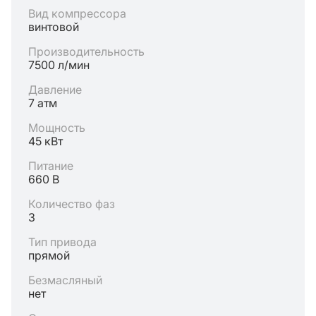
Вид компрессора
винтовой
Производительность
7500 л/мин
Давление
7 атм
Мощность
45 кВт
Питание
660 В
Количество фаз
3
Тип привода
прямой
Безмасляный
нет