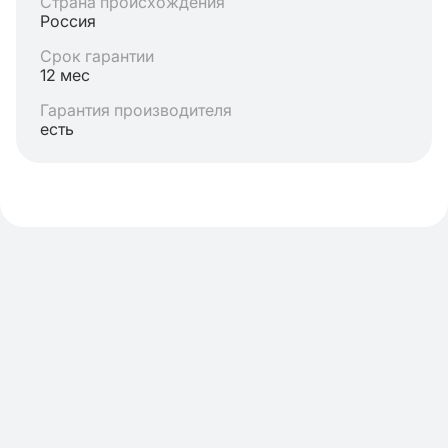
Страна происхождения
Россия
Срок гарантии
12 мес
Гарантия производителя
есть