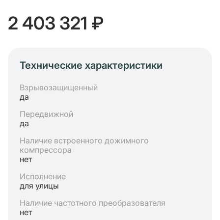
2 403 321 ₽
Технические характеристики
Взрывозащищенный
да
Передвижной
да
Наличие встроенного дожимного
компрессора
нет
Исполнение
для улицы
Наличие частотного преобразователя
нет