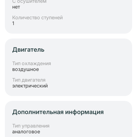
С осушителем
нет
Количество ступеней
1
Двигатель
Тип охлаждения
воздушное
Тип двигателя
электрический
Дополнительная информация
Тип управления
аналоговое