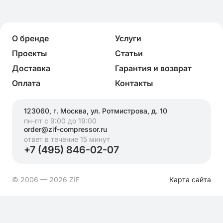
О бренде
Услуги
Проекты
Статьи
Доставка
Гарантия и возврат
Оплата
Контакты
123060, г. Москва, ул. Ротмистрова, д. 10
пн-пт с 9:00 до 19:00
order@zif-compressor.ru
ответ в течение 15 минут
+7 (495) 846-02-07
© 2006 — 2026 ZIF
Карта сайта