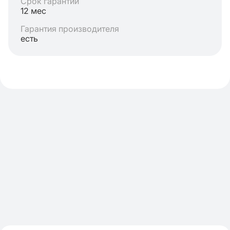
Срок гарантии
12 мес
Гарантия производителя
есть