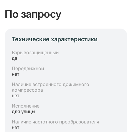
По запросу
Технические характеристики
Взрывозащищенный
да
Передвижной
нет
Наличие встроенного дожимного
компрессора
нет
Исполнение
для улицы
Наличие частотного преобразователя
нет