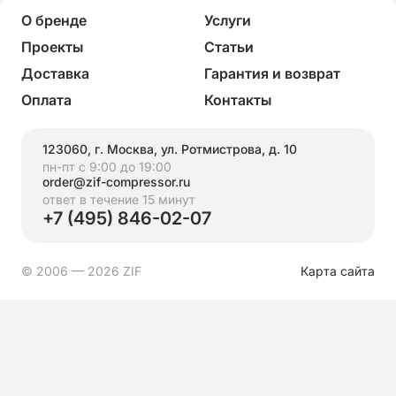
О бренде
Услуги
Проекты
Статьи
Доставка
Гарантия и возврат
Оплата
Контакты
123060, г. Москва, ул. Ротмистрова, д. 10
пн-пт с 9:00 до 19:00
order@zif-compressor.ru
ответ в течение 15 минут
+7 (495) 846-02-07
© 2006 — 2026 ZIF
Карта сайта