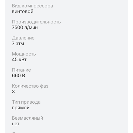
Вид компрессора
винтовой
Производительность
7500 л/мин
Давление
7 атм
Мощность
45 кВт
Питание
660 В
Количество фаз
3
Тип привода
прямой
Безмасляный
нет