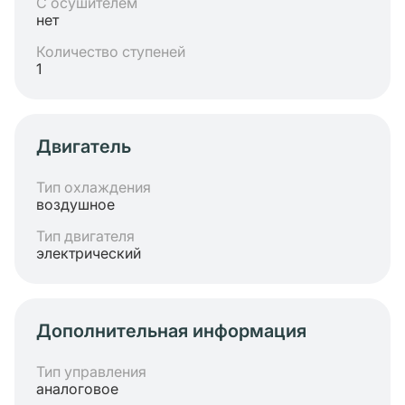
С осушителем
нет
Количество ступеней
1
Двигатель
Тип охлаждения
воздушное
Тип двигателя
электрический
Дополнительная информация
Тип управления
аналоговое