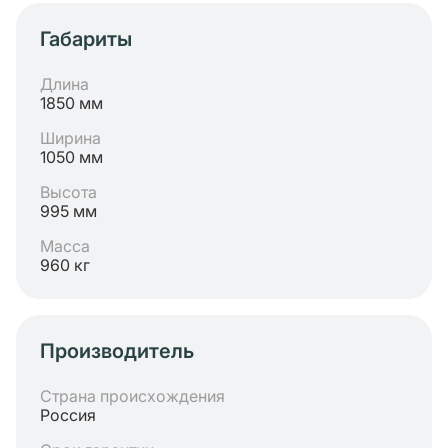
Габариты
Длина
1850 мм
Ширина
1050 мм
Высота
995 мм
Масса
960 кг
Производитель
Страна происхождения
Россия