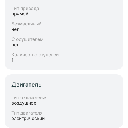
Тип привода
прямой
Безмасляный
нет
С осушителем
нет
Количество ступеней
1
Двигатель
Тип охлаждения
воздушное
Тип двигателя
электрический