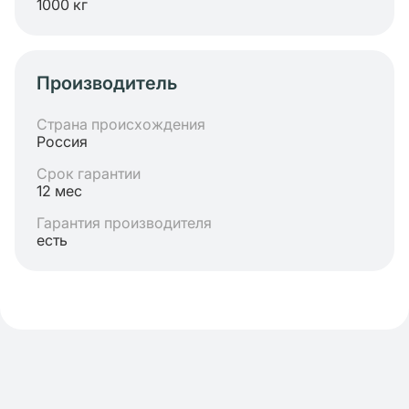
1000 кг
Производитель
Страна происхождения
Россия
Срок гарантии
12 мес
Гарантия производителя
есть