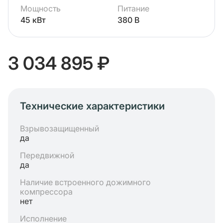
Мощность
Питание
45 кВт
380 В
3 034 895 ₽
Технические характеристики
Взрывозащищенный
да
Передвижной
да
Наличие встроенного дожимного
компрессора
нет
Исполнение