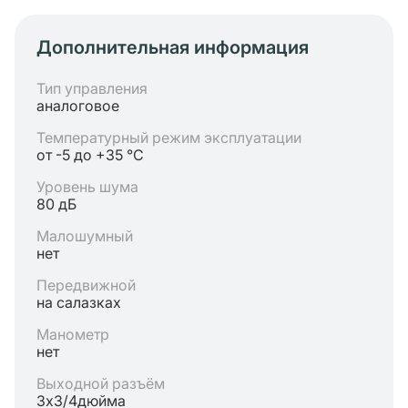
Дополнительная информация
Тип управления
аналоговое
Температурный режим эксплуатации
от -5 до +35 °C
Уровень шума
80 дБ
Малошумный
нет
Передвижной
на салазках
Манометр
нет
Выходной разъём
3х3/4дюйма