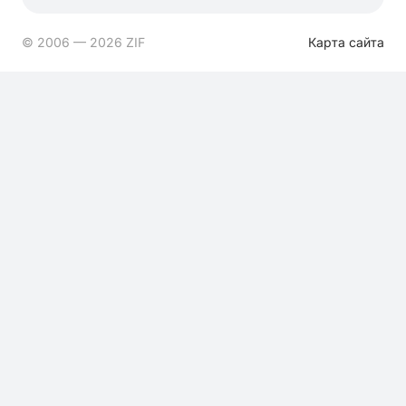
© 2006 — 2026 ZIF
Карта сайта