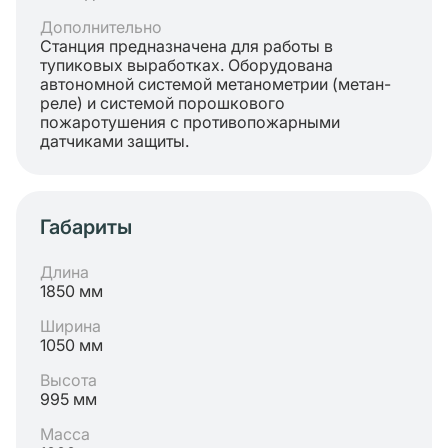
Дополнительно
Станция предназначена для работы в
тупиковых выработках. Оборудована
автономной системой метанометрии (метан-
реле) и системой порошкового
пожаротушения с противопожарными
датчиками защиты.
Габариты
Длина
1850 мм
Ширина
1050 мм
Высота
995 мм
Масса