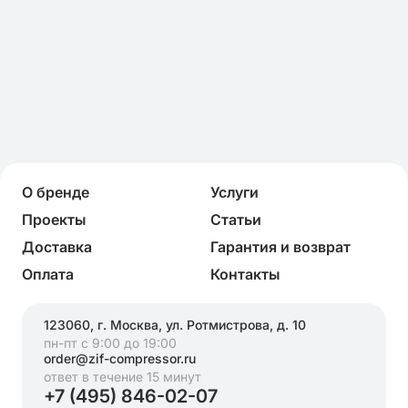
О бренде
Услуги
Проекты
Статьи
Доставка
Гарантия и возврат
Оплата
Контакты
123060, г. Москва, ул. Ротмистрова, д. 10
пн-пт с 9:00 до 19:00
order@zif-compressor.ru
ответ в течение 15 минут
+7 (495) 846-02-07