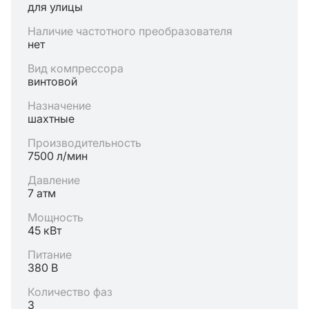
для улицы
Наличие частотного преобразователя
нет
Вид компрессора
винтовой
Назначение
шахтные
Производительность
7500 л/мин
Давление
7 атм
Мощность
45 кВт
Питание
380 В
Количество фаз
3