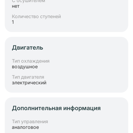
С осушителем
нет
Количество ступеней
1
Двигатель
Тип охлаждения
воздушное
Тип двигателя
электрический
Дополнительная информация
Тип управления
аналоговое