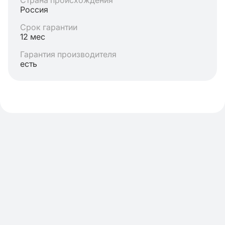
Страна происхождения
Россия
Срок гарантии
12 мес
Гарантия производителя
есть