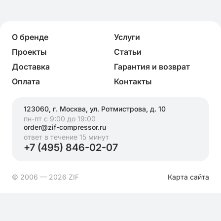
О бренде
Услуги
Проекты
Статьи
Доставка
Гарантия и возврат
Оплата
Контакты
123060, г. Москва, ул. Ротмистрова, д. 10
пн-пт с 9:00 до 19:00
order@zif-compressor.ru
ответ в течение 15 минут
+7 (495) 846-02-07
© 2006 — 2026 ZIF
Карта сайта