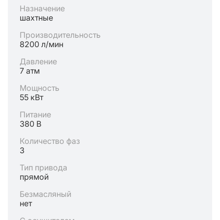
Назначение
шахтные
Производительность
8200 л/мин
Давление
7 атм
Мощность
55 кВт
Питание
380 В
Количество фаз
3
Тип привода
прямой
Безмасляный
нет