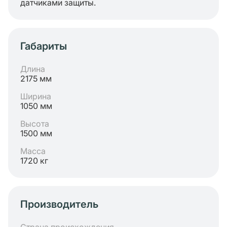
датчиками защиты.
Габариты
Длина
2175 мм
Ширина
1050 мм
Высота
1500 мм
Масса
1720 кг
Производитель