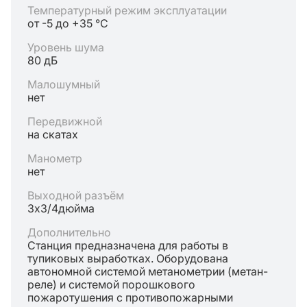
Температурный режим эксплуатации
от -5 до +35 °C
Уровень шума
80 дБ
Малошумный
нет
Передвижной
на скатах
Манометр
нет
Выходной разъём
3х3/4дюйма
Дополнительно
Станция предназначена для работы в
тупиковых выработках. Оборудована
автономной системой метанометрии (метан-
реле) и системой порошкового
пожаротушения с противопожарными