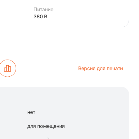
Питание
380 В
Версия для печати
нет
для помещения