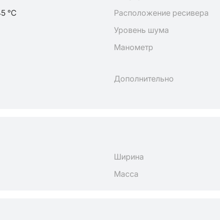
45 °C
Расположение ресивера
Уровень шума
Манометр
Дополнительно
Ширина
Масса