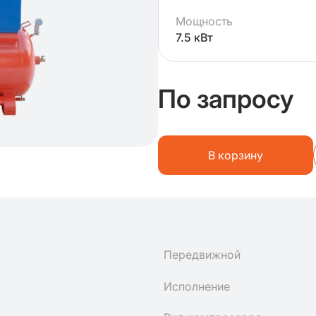
Мощность
7.5 кВт
По запросу
В корзину
Передвижной
Исполнение