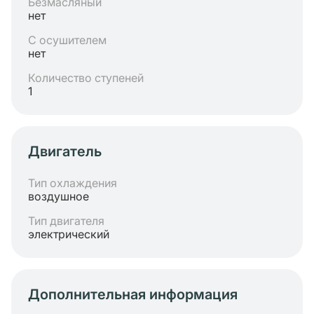
Безмасляный
нет
С осушителем
нет
Количество ступеней
1
Двигатель
Тип охлаждения
воздушное
Тип двигателя
электрический
Дополнительная информация