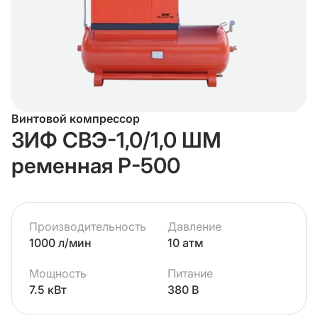
Винтовой компрессор
ЗИФ СВЭ-1,0/1,0 ШМ
ременная Р-500
Производительность
Давление
1000 л/мин
10 атм
Мощность
Питание
7.5 кВт
380 В