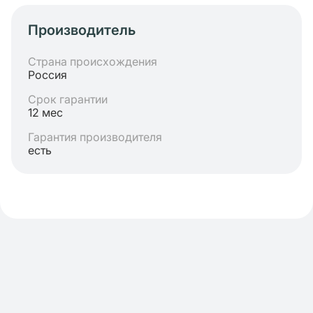
Производитель
Страна происхождения
Россия
Срок гарантии
12 мес
Гарантия производителя
есть