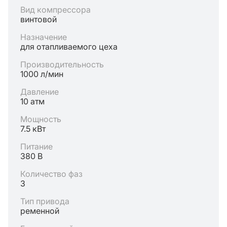
Вид компрессора
винтовой
Назначение
для отапливаемого цеха
Производительность
1000 л/мин
Давление
10 атм
Мощность
7.5 кВт
Питание
380 В
Количество фаз
3
Тип привода
ременной