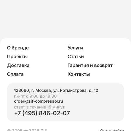
О бренде
Услуги
Проекты
Статьи
Доставка
Гарантия и возврат
Оплата
Контакты
123060, г. Москва, ул. Ротмистрова, д. 10
пн-пт с 9:00 до 19:00
order@zif-compressor.ru
ответ в течение 15 минут
+7 (495) 846-02-07
© 2006 — 2026 ZIF
Карта сайта