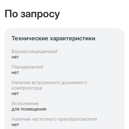
По запросу
Технические характеристики
Взрывозащищенный
нет
Передвижной
нет
Наличие встроенного дожимного
компрессора
нет
Исполнение
для помещения
Наличие частотного преобразователя
нет