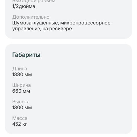
Выходной разъём
1/2дюйма
Дополнительно
Шумозаглушенные, микропроцессорное
управление, на ресивере.
Габариты
Длина
1880 мм
Ширина
660 мм
Высота
1800 мм
Масса
452 кг