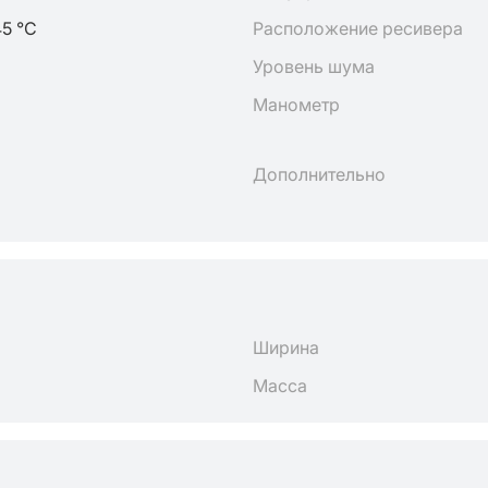
45 °C
Расположение ресивера
Уровень шума
Манометр
Дополнительно
Ширина
Масса