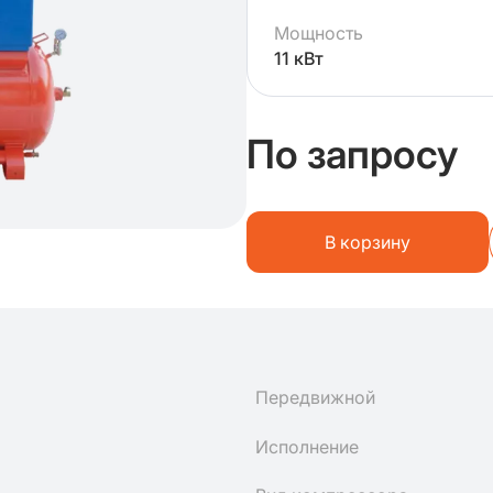
Мощность
11 кВт
По запросу
В корзину
Передвижной
Исполнение