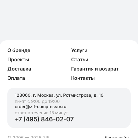
О бренде
Услуги
Проекты
Статьи
Доставка
Гарантия и возврат
Оплата
Контакты
123060, г. Москва, ул. Ротмистрова, д. 10
пн-пт с 9:00 до 19:00
order@zif-compressor.ru
ответ в течение 15 минут
+7 (495) 846-02-07
© 2006 — 2026 ZIF
Карта сайта