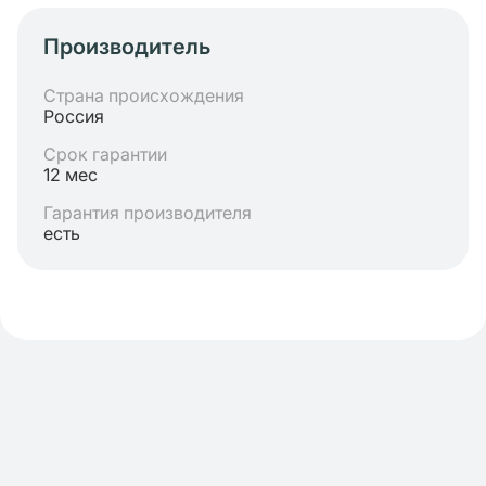
Производитель
Страна происхождения
Россия
Срок гарантии
12 мес
Гарантия производителя
есть