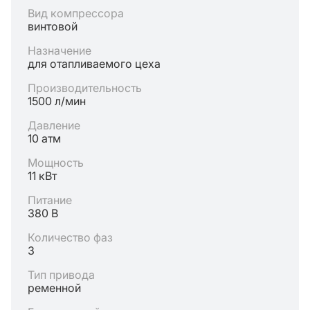
Вид компрессора
винтовой
Назначение
для отапливаемого цеха
Производительность
1500 л/мин
Давление
10 атм
Мощность
11 кВт
Питание
380 В
Количество фаз
3
Тип привода
ременной