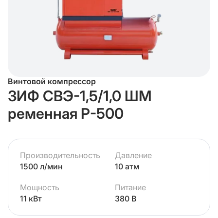
Винтовой компрессор
ЗИФ СВЭ-1,5/1,0 ШМ
ременная Р-500
Производительность
Давление
1500 л/мин
10 атм
Мощность
Питание
11 кВт
380 В