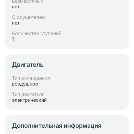
Безмасляный
нет
С осушителем
нет
Количество ступеней
1
Двигатель
Тип охлаждения
воздушное
Тип двигателя
электрический
Дополнительная информация