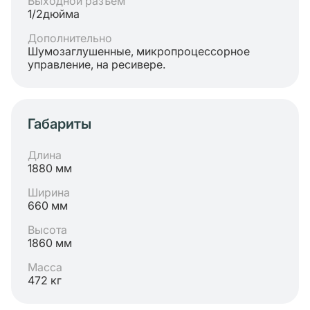
Выходной разъём
1/2дюйма
Дополнительно
Шумозаглушенные, микропроцессорное
управление, на ресивере.
Габариты
Длина
1880 мм
Ширина
660 мм
Высота
1860 мм
Масса
472 кг