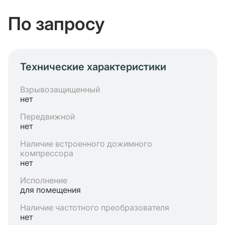
По запросу
Технические характеристики
Взрывозащищенный
нет
Передвижной
нет
Наличие встроенного дожимного
компрессора
нет
Исполнение
для помещения
Наличие частотного преобразователя
нет