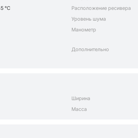
45 °C
Расположение ресивера
Уровень шума
Манометр
Дополнительно
Ширина
Масса