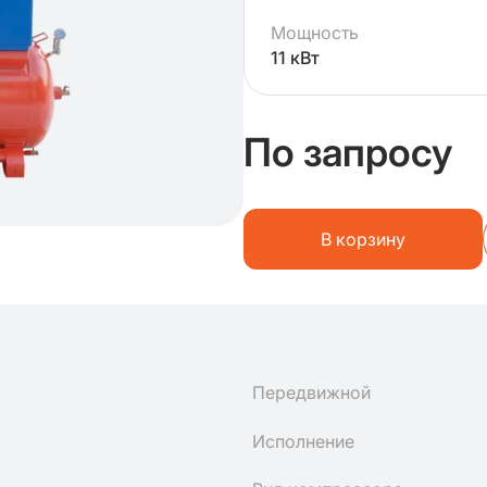
Мощность
11 кВт
По запросу
В корзину
Передвижной
Исполнение