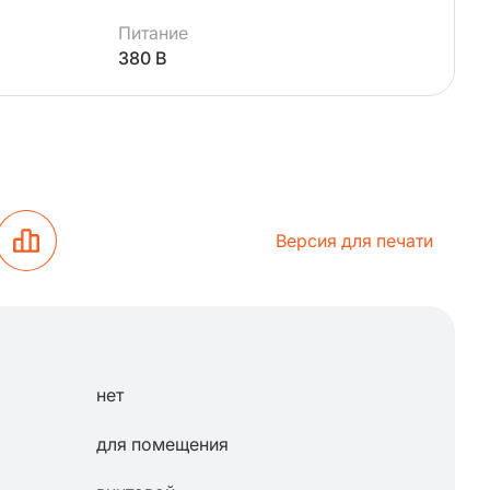
Питание
380 В
Версия для печати
нет
для помещения