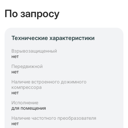
По запросу
Технические характеристики
Взрывозащищенный
нет
Передвижной
нет
Наличие встроенного дожимного
компрессора
нет
Исполнение
для помещения
Наличие частотного преобразователя
нет