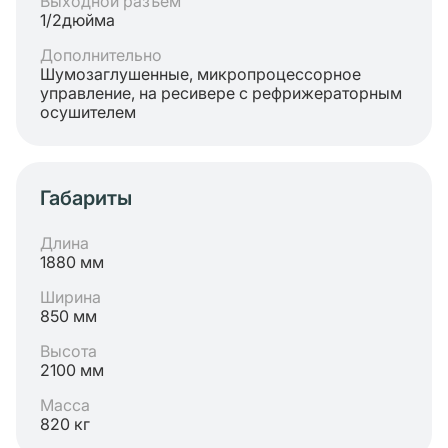
Выходной разъём
1/2дюйма
Дополнительно
Шумозаглушенные, микропроцессорное
управление, на ресивере с рефрижераторным
осушителем
Габариты
Длина
1880 мм
Ширина
850 мм
Высота
2100 мм
Масса
820 кг