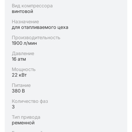
Вид компрессора
винтовой
Назначение
для отапливаемого цеха
Производительность
1900 л/мин
Давление
16 атм
Мощность
22 кВт
Питание
380 В
Количество фаз
3
Тип привода
ременной