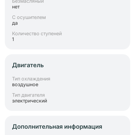
Безмасляный
нет
С осушителем
да
Количество ступеней
1
Двигатель
Тип охлаждения
воздушное
Тип двигателя
электрический
Дополнительная информация