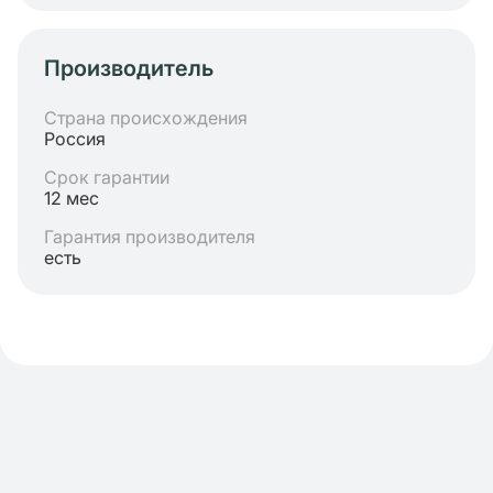
Производитель
Страна происхождения
Россия
Срок гарантии
12 мес
Гарантия производителя
есть