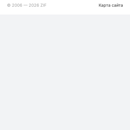
© 2006 — 2026 ZIF
Карта сайта