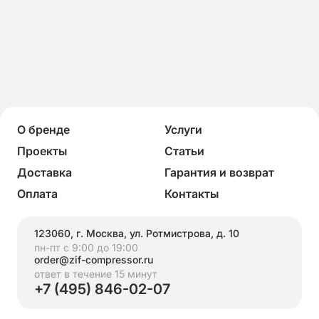
О бренде
Услуги
Проекты
Статьи
Доставка
Гарантия и возврат
Оплата
Контакты
123060, г. Москва, ул. Ротмистрова, д. 10
пн-пт с 9:00 до 19:00
order@zif-compressor.ru
ответ в течение 15 минут
+7 (495) 846-02-07