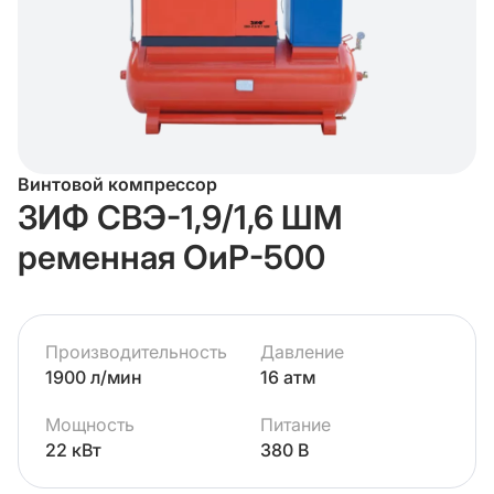
Винтовой компрессор
ЗИФ СВЭ-1,9/1,6 ШМ
ременная ОиР-500
Производительность
Давление
1900 л/мин
16 атм
Мощность
Питание
22 кВт
380 В