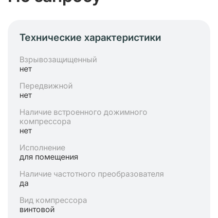
Технические характеристики
Взрывозащищенный
нет
Передвижной
нет
Наличие встроенного дожимного
компрессора
нет
Исполнение
для помещения
Наличие частотного преобразователя
да
Вид компрессора
винтовой