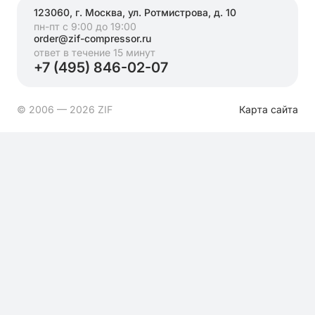
123060, г. Москва, ул. Ротмистрова, д. 10
пн-пт с 9:00 до 19:00
order@zif-compressor.ru
ответ в течение 15 минут
+7 (495) 846-02-07
© 2006 — 2026 ZIF
Карта сайта