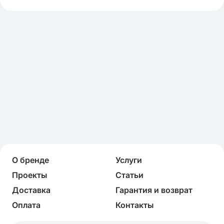
О бренде
Услуги
Проекты
Статьи
Доставка
Гарантия и возврат
Оплата
Контакты