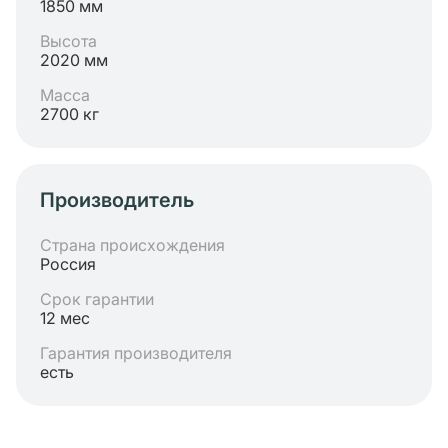
1850 мм
Высота
2020 мм
Масса
2700 кг
Производитель
Страна происхождения
Россия
Срок гарантии
12 мес
Гарантия производителя
есть