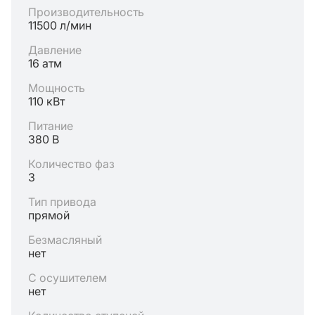
Производительность
11500 л/мин
Давление
16 атм
Мощность
110 кВт
Питание
380 В
Количество фаз
3
Тип привода
прямой
Безмасляный
нет
С осушителем
нет