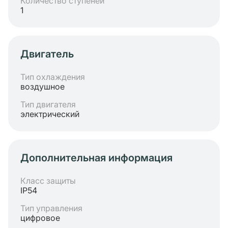
Количество ступеней
1
Двигатель
Тип охлаждения
воздушное
Тип двигателя
электрический
Дополнительная информация
Класс защиты
IP54
Тип управления
цифровое