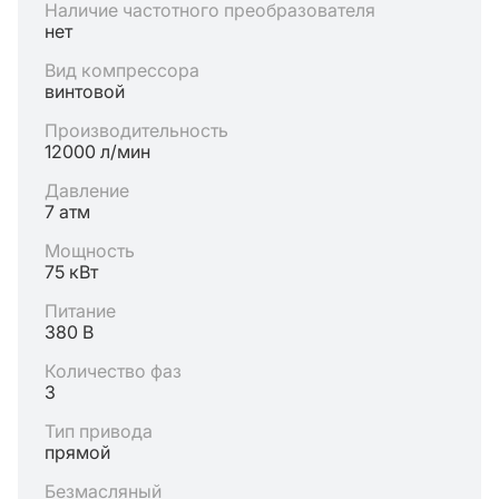
Наличие частотного преобразователя
нет
Вид компрессора
винтовой
Производительность
12000 л/мин
Давление
7 атм
Мощность
75 кВт
Питание
380 В
Количество фаз
3
Тип привода
прямой
Безмасляный