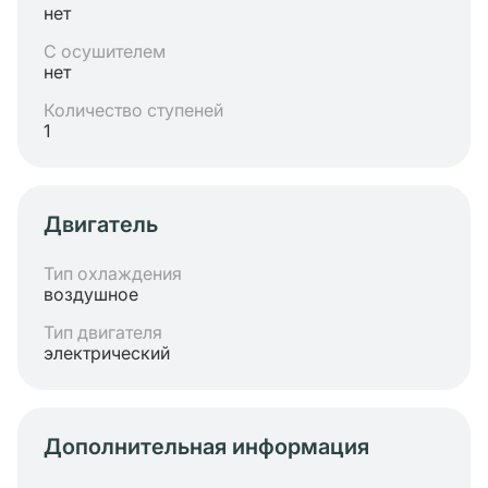
нет
С осушителем
нет
Количество ступеней
1
Двигатель
Тип охлаждения
воздушное
Тип двигателя
электрический
Дополнительная информация