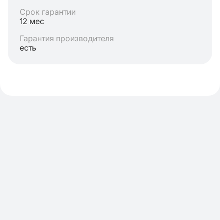
Срок гарантии
12 мес
Гарантия производителя
есть