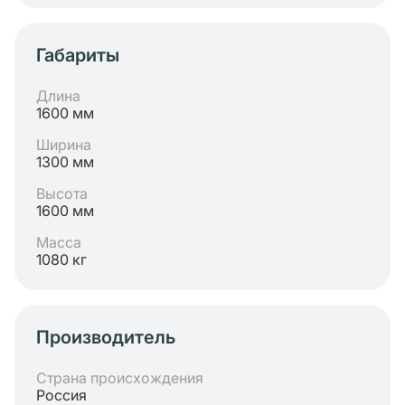
Габариты
Длина
1600 мм
Ширина
1300 мм
Высота
1600 мм
Масса
1080 кг
Производитель
Страна происхождения
Россия