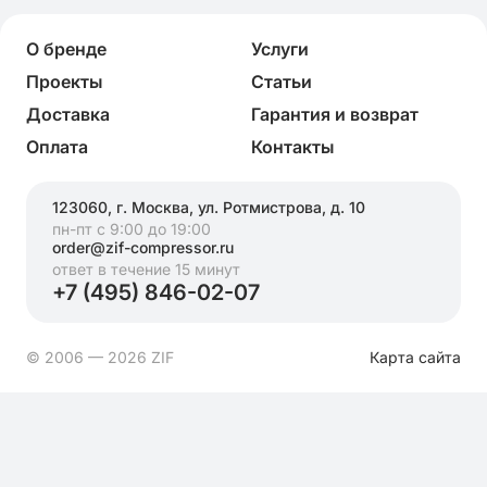
О бренде
Услуги
Проекты
Статьи
Доставка
Гарантия и возврат
Оплата
Контакты
123060, г. Москва, ул. Ротмистрова, д. 10
пн-пт с 9:00 до 19:00
order@zif-compressor.ru
ответ в течение 15 минут
+7 (495) 846-02-07
© 2006 — 2026 ZIF
Карта сайта