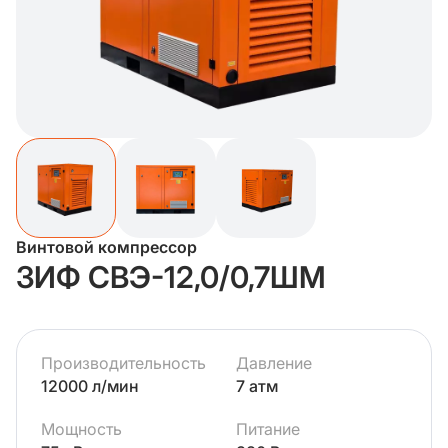
Винтовой компрессор
ЗИФ СВЭ-12,0/0,7ШМ
Производительность
Давление
12000 л/мин
7 атм
Мощность
Питание