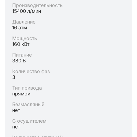
Производительность
15400 л/мин
Давление
16 атм
Мощность
160 кВт
Питание
380 В
Количество фаз
3
Тип привода
прямой
Безмасляный
нет
С осушителем
нет