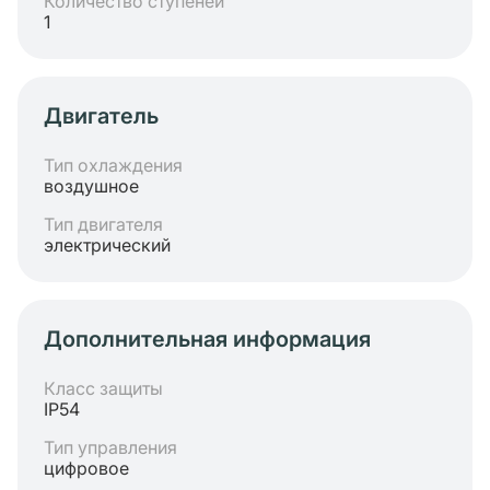
Количество ступеней
1
Двигатель
Тип охлаждения
воздушное
Тип двигателя
электрический
Дополнительная информация
Класс защиты
IP54
Тип управления
цифровое