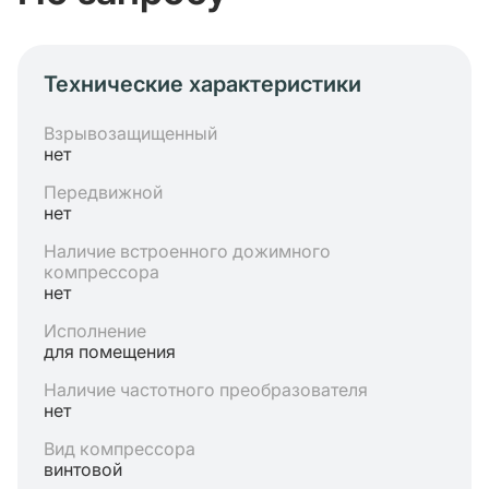
Технические характеристики
Взрывозащищенный
нет
Передвижной
нет
Наличие встроенного дожимного
компрессора
нет
Исполнение
для помещения
Наличие частотного преобразователя
нет
Вид компрессора
винтовой