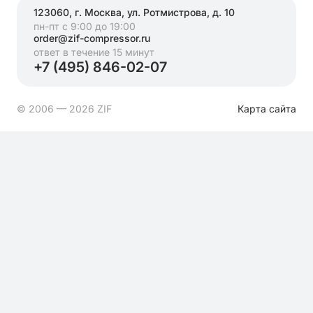
123060, г. Москва, ул. Ротмистрова, д. 10
пн-пт с 9:00 до 19:00
order@zif-compressor.ru
ответ в течение 15 минут
+7 (495) 846-02-07
© 2006 — 2026 ZIF
Карта сайта