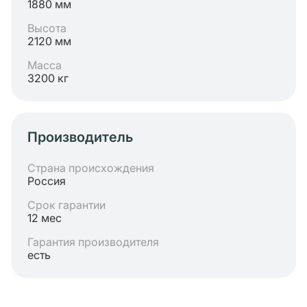
1880 мм
Высота
2120 мм
Масса
3200 кг
Производитель
Страна происхождения
Россия
Срок гарантии
12 мес
Гарантия производителя
есть