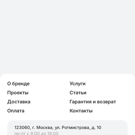
О бренде
Услуги
Проекты
Статьи
Доставка
Гарантия и возврат
Оплата
Контакты
123060, г. Москва, ул. Ротмистрова, д. 10
пн-пт с 9:00 до 19:00