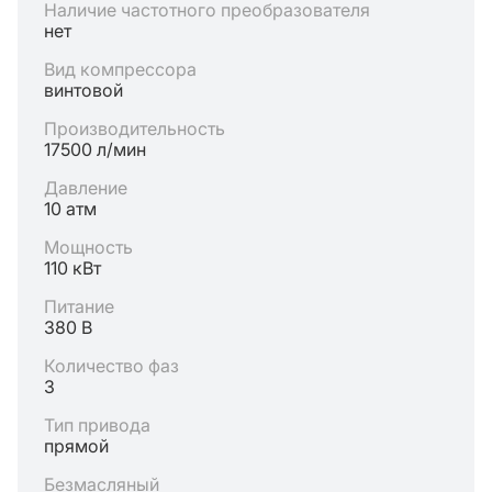
Наличие частотного преобразователя
нет
Вид компрессора
винтовой
Производительность
17500 л/мин
Давление
10 атм
Мощность
110 кВт
Питание
380 В
Количество фаз
3
Тип привода
прямой
Безмасляный