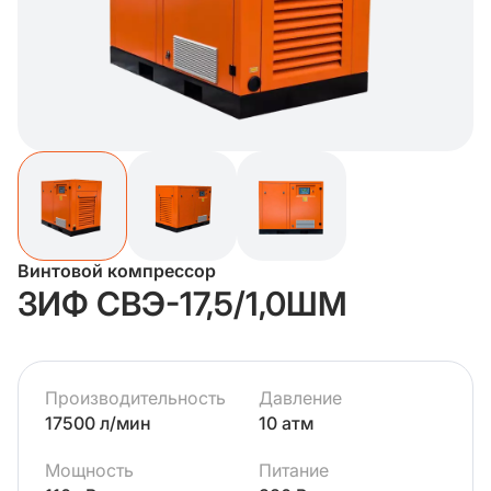
Винтовой компрессор
ЗИФ СВЭ-17,5/1,0ШМ
Производительность
Давление
17500 л/мин
10 атм
Мощность
Питание