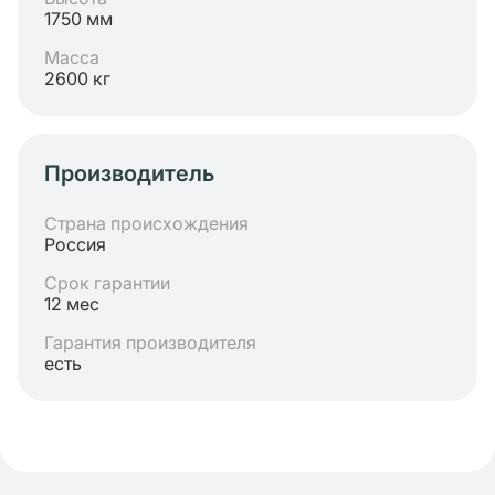
1750 мм
Масса
2600 кг
Производитель
Страна происхождения
Россия
Срок гарантии
12 мес
Гарантия производителя
есть