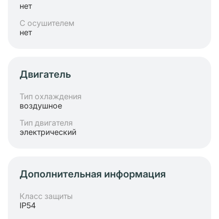
нет
С осушителем
нет
Двигатель
Тип охлаждения
воздушное
Тип двигателя
электрический
Дополнительная информация
Класс защиты
IP54