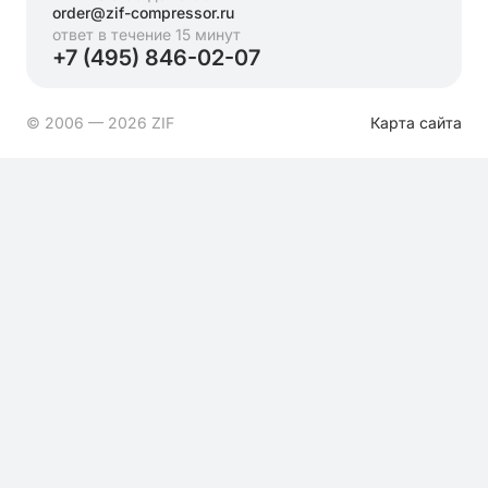
order@zif-compressor.ru
ответ в течение 15 минут
+7 (495) 846-02-07
© 2006 — 2026 ZIF
Карта сайта