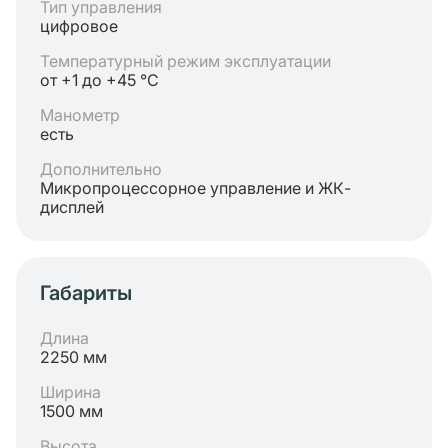
Тип управления
цифровое
Температурный режим эксплуатации
от +1 до +45 °C
Манометр
есть
Дополнительно
Микропроцессорное управление и ЖК-
дисплей
Габариты
Длина
2250 мм
Ширина
1500 мм
Высота