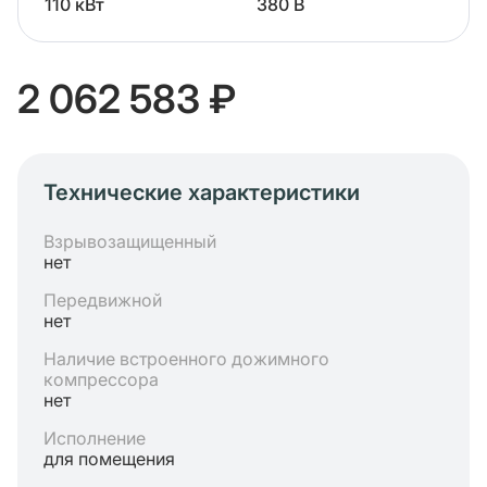
110 кВт
380 В
2 062 583 ₽
Технические характеристики
Взрывозащищенный
нет
Передвижной
нет
Наличие встроенного дожимного
компрессора
нет
Исполнение
для помещения