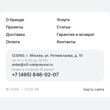
О бренде
Услуги
Проекты
Статьи
Доставка
Гарантия и возврат
Оплата
Контакты
123060, г. Москва, ул. Ротмистрова, д. 10
пн-пт с 9:00 до 19:00
order@zif-compressor.ru
ответ в течение 15 минут
+7 (495) 846-02-07
© 2006 — 2026 ZIF
Карта сайта