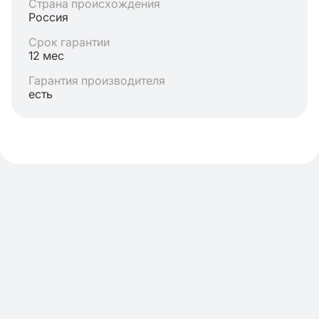
Страна происхождения
Россия
Срок гарантии
12 мес
Гарантия производителя
есть