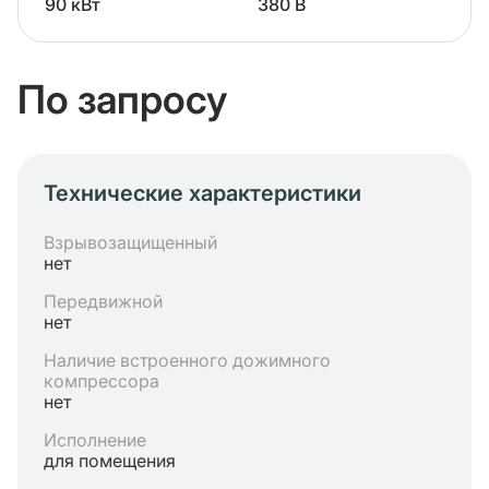
90 кВт
380 В
По запросу
Технические характеристики
Взрывозащищенный
нет
Передвижной
нет
Наличие встроенного дожимного
компрессора
нет
Исполнение
для помещения