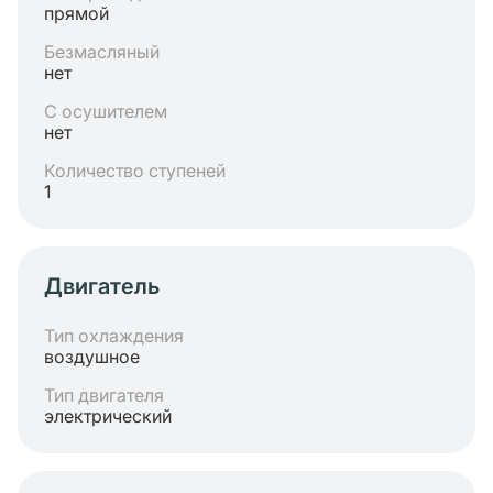
прямой
Безмасляный
нет
С осушителем
нет
Количество ступеней
1
Двигатель
Тип охлаждения
воздушное
Тип двигателя
электрический