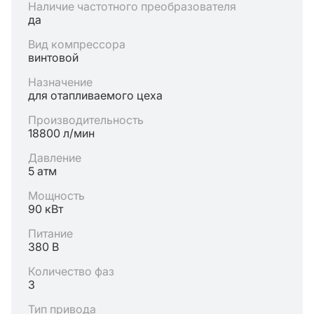
Наличие частотного преобразователя
да
Вид компрессора
винтовой
Назначение
для отапливаемого цеха
Производительность
18800 л/мин
Давление
5 атм
Мощность
90 кВт
Питание
380 В
Количество фаз
3
Тип привода