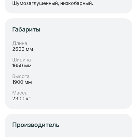
Шумозаглушенный, низкобарный.
Габариты
Длина
2600 мм
Ширина
1650 мм
Высота
1900 мм
Масса
2300 кг
Производитель