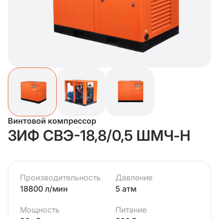
Винтовой компрессор
ЗИФ СВЭ-18,8/0,5 ШМЧ-Н
Производительность
Давление
18800 л/мин
5 атм
Мощность
Питание