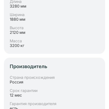
Длина
3280 мм
Ширина
1880 мм
Высота
2120 мм
Масса
3200 кг
Производитель
Страна происхождения
Россия
Срок гарантии
12 мес
Гарантия производителя
есть