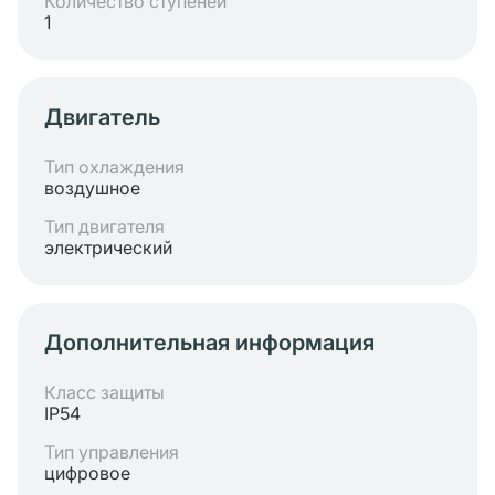
Количество ступеней
1
Двигатель
Тип охлаждения
воздушное
Тип двигателя
электрический
Дополнительная информация
Класс защиты
IP54
Тип управления
цифровое