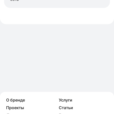
О бренде
Услуги
Проекты
Статьи