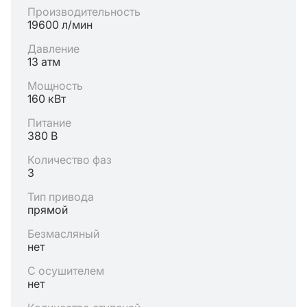
Производительность
19600 л/мин
Давление
13 атм
Мощность
160 кВт
Питание
380 В
Количество фаз
3
Тип привода
прямой
Безмасляный
нет
С осушителем
нет