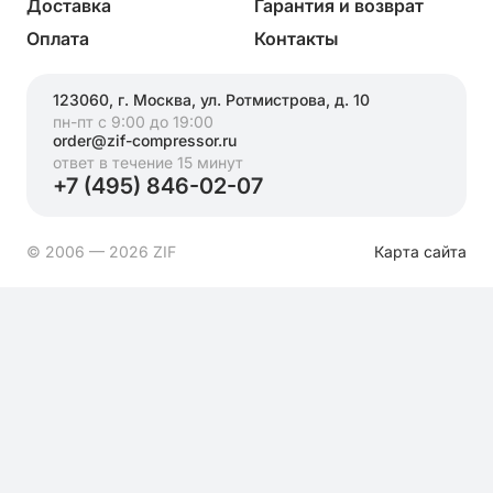
Доставка
Гарантия и возврат
Оплата
Контакты
123060, г. Москва, ул. Ротмистрова, д. 10
пн-пт с 9:00 до 19:00
order@zif-compressor.ru
ответ в течение 15 минут
+7 (495) 846-02-07
© 2006 — 2026 ZIF
Карта сайта