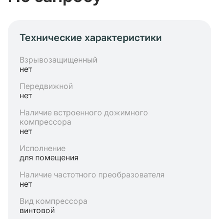
Технические характеристики
Взрывозащищенный
нет
Передвижной
нет
Наличие встроенного дожимного
компрессора
нет
Исполнение
для помещения
Наличие частотного преобразователя
нет
Вид компрессора
винтовой