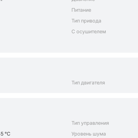
Питание
Тип привода
С осушителем
Тип двигателя
Тип управления
45 °C
Уровень шума