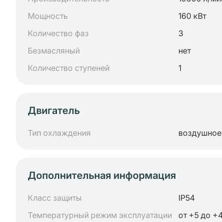
Мощность
160 кВт
Количество фаз
3
Безмасляный
нет
Количество ступеней
1
Двигатель
Тип охлаждения
воздушное
Дополнительная информация
Класс защиты
IP54
Температурный режим эксплуатации
от +5 до +