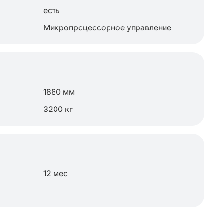
есть
Микропроцессорное управление
1880 мм
3200 кг
12 мес