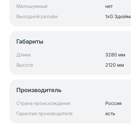
Малошумный
нет
Выходной разъём
1хG 3дюйм
Габариты
Длина
3280 мм
Высота
2120 мм
Производитель
Страна происхождения
Россия
Гарантия производителя
есть