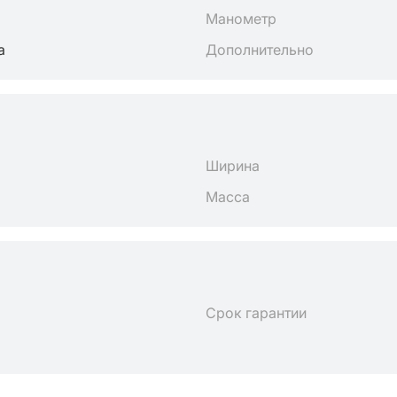
Манометр
а
Дополнительно
Ширина
Масса
Срок гарантии