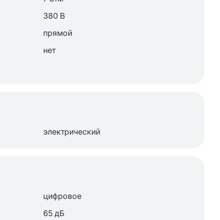
380 В
прямой
нет
электрический
цифровое
65 дБ