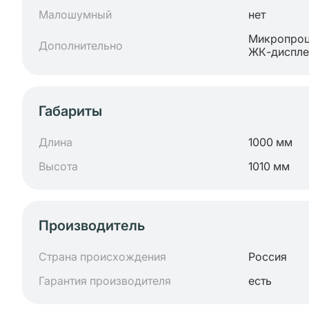
Малошумный
нет
Микропроц
Дополнительно
ЖК-диспле
Габариты
Длина
1000 мм
Высота
1010 мм
Производитель
Страна происхождения
Россия
Гарантия производителя
есть