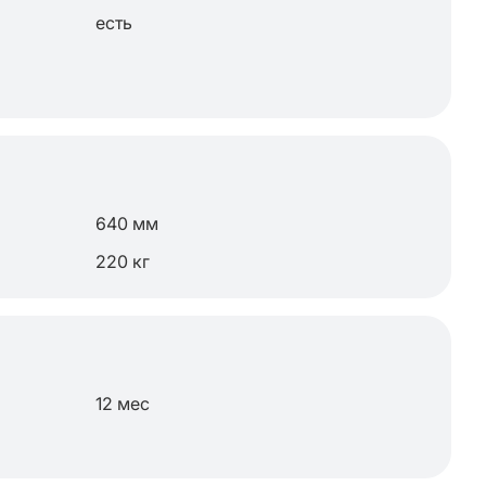
есть
640 мм
220 кг
12 мес