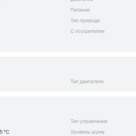
Питание
Тип привода
С осушителем
Тип двигателя
Тип управления
5 °C
Уровень шума