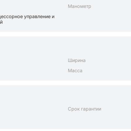
Манометр
ессорное управление и
й
Ширина
Масса
Срок гарантии