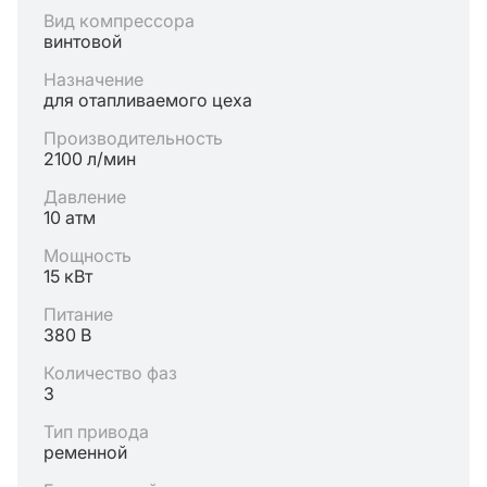
Вид компрессора
винтовой
Назначение
для отапливаемого цеха
Производительность
2100 л/мин
Давление
10 атм
Мощность
15 кВт
Питание
380 В
Количество фаз
3
Тип привода
ременной