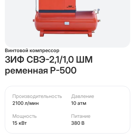
Винтовой компрессор
ЗИФ СВЭ-2,1/1,0 ШМ
ременная Р-500
Производительность
Давление
2100 л/мин
10 атм
Мощность
Питание
15 кВт
380 В