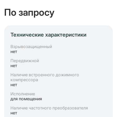
По запросу
Технические характеристики
Взрывозащищенный
нет
Передвижной
нет
Наличие встроенного дожимного
компрессора
нет
Исполнение
для помещения
Наличие частотного преобразователя
нет