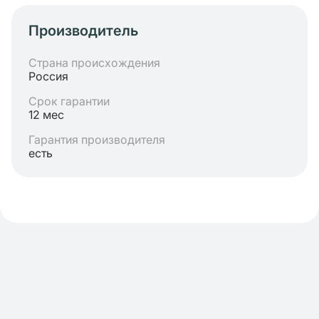
Производитель
Страна происхождения
Россия
Срок гарантии
12 мес
Гарантия производителя
есть