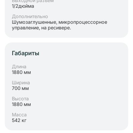
Выходной разъём
1/2дюйма
Дополнительно
Шумозаглушенные, микропроцессорное
управление, на ресивере.
Габариты
Длина
1880 мм
Ширина
700 мм
Высота
1880 мм
Масса
542 кг