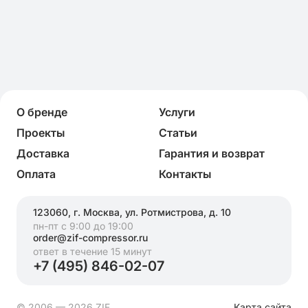
О бренде
Услуги
Проекты
Статьи
Доставка
Гарантия и возврат
Оплата
Контакты
123060, г. Москва, ул. Ротмистрова, д. 10
пн-пт с 9:00 до 19:00
order@zif-compressor.ru
ответ в течение 15 минут
+7 (495) 846-02-07
© 2006 — 2026 ZIF
Карта сайта