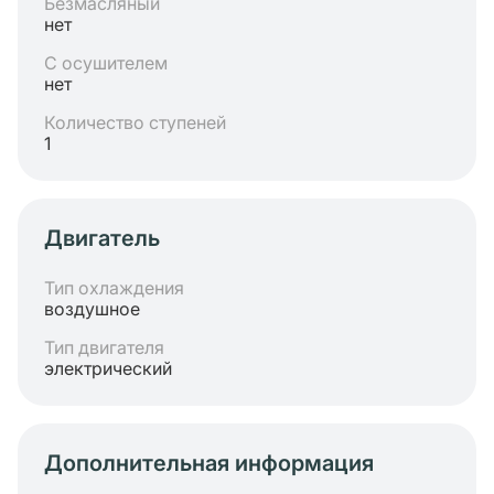
Безмасляный
нет
С осушителем
нет
Количество ступеней
1
Двигатель
Тип охлаждения
воздушное
Тип двигателя
электрический
Дополнительная информация