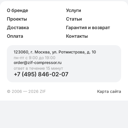
О бренде
Услуги
Проекты
Статьи
Доставка
Гарантия и возврат
Оплата
Контакты
123060, г. Москва, ул. Ротмистрова, д. 10
пн-пт с 9:00 до 19:00
order@zif-compressor.ru
ответ в течение 15 минут
+7 (495) 846-02-07
© 2006 — 2026 ZIF
Карта сайта