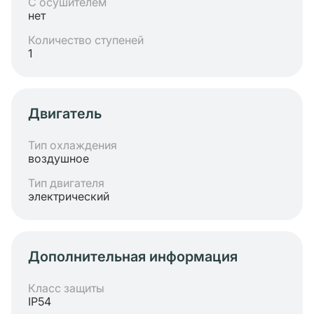
С осушителем
нет
Количество ступеней
1
Двигатель
Тип охлаждения
воздушное
Тип двигателя
электрический
Дополнительная информация
Класс защиты
IP54