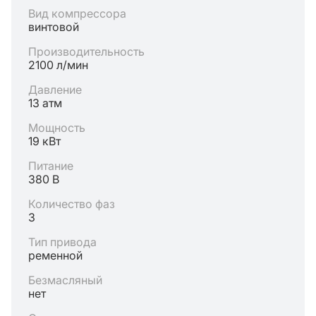
Вид компрессора
винтовой
Производительность
2100 л/мин
Давление
13 атм
Мощность
19 кВт
Питание
380 В
Количество фаз
3
Тип привода
ременной
Безмасляный
нет