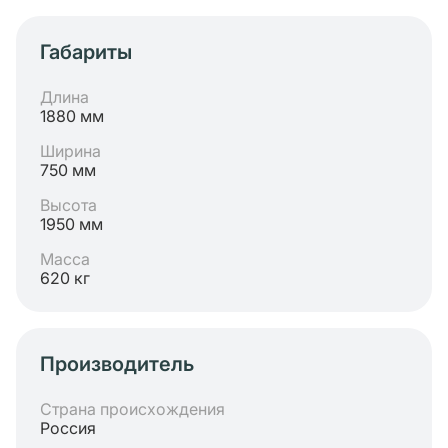
Габариты
Длина
1880 мм
Ширина
750 мм
Высота
1950 мм
Масса
620 кг
Производитель
Страна происхождения
Россия