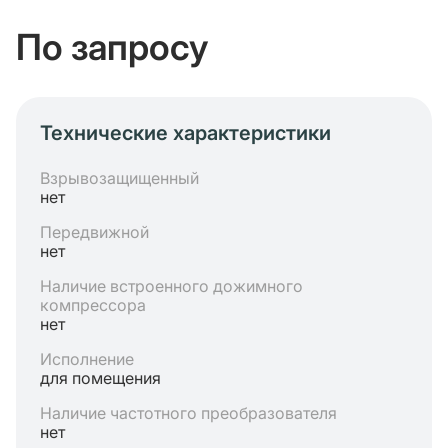
По запросу
Технические характеристики
Взрывозащищенный
нет
Передвижной
нет
Наличие встроенного дожимного
компрессора
нет
Исполнение
для помещения
Наличие частотного преобразователя
нет