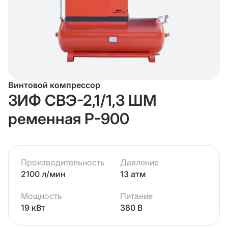
Винтовой компрессор
ЗИФ СВЭ-2,1/1,3 ШМ
ременная Р-900
Производительность
Давление
2100 л/мин
13 атм
Мощность
Питание
19 кВт
380 В