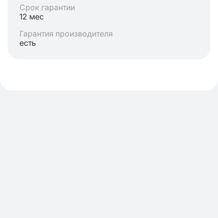
Срок гарантии
12 мес
Гарантия производителя
есть