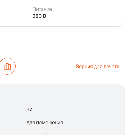
Питание
380 В
Версия для печати
нет
для помещения