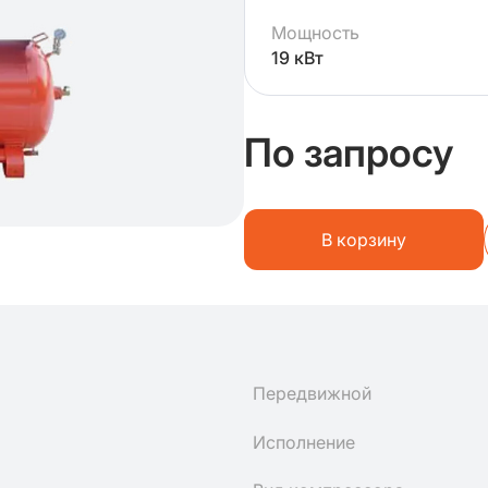
Мощность
19 кВт
По запросу
В корзину
Передвижной
Исполнение