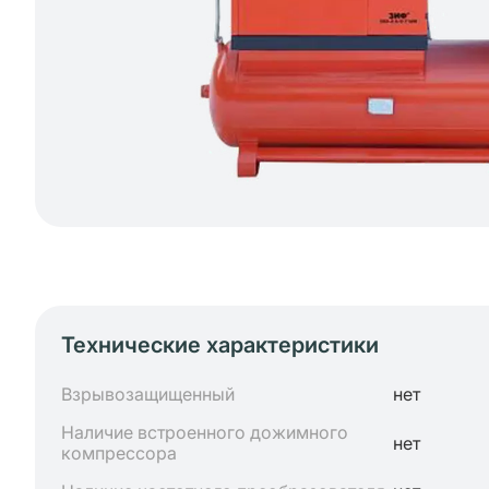
Технические характеристики
Взрывозащищенный
нет
Наличие встроенного дожимного
нет
компрессора