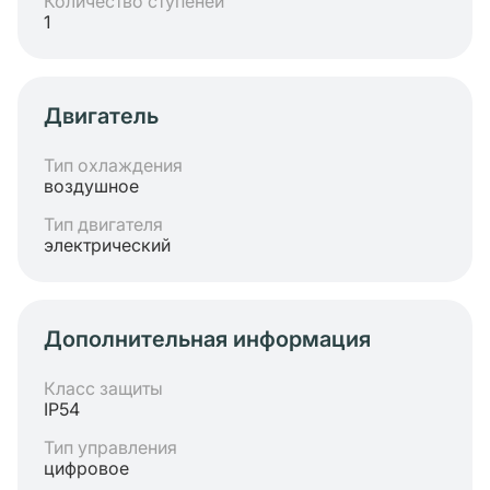
Количество ступеней
1
Двигатель
Тип охлаждения
воздушное
Тип двигателя
электрический
Дополнительная информация
Класс защиты
IP54
Тип управления
цифровое