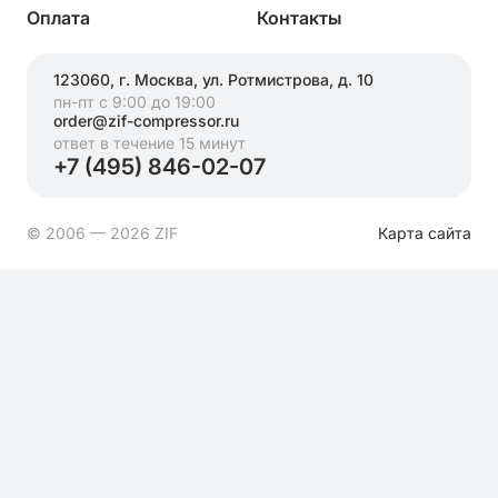
Оплата
Контакты
123060, г. Москва, ул. Ротмистрова, д. 10
пн-пт с 9:00 до 19:00
order@zif-compressor.ru
ответ в течение 15 минут
+7 (495) 846-02-07
© 2006 — 2026 ZIF
Карта сайта