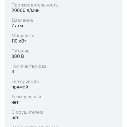
Производительность
20600 л/мин
Давление
7 атм
Мощность
110 кВт
Питание
380 В
Количество фаз
3
Тип привода
прямой
Безмасляный
нет
С осушителем
нет