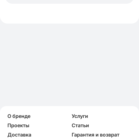
О бренде
Услуги
Проекты
Статьи
Доставка
Гарантия и возврат