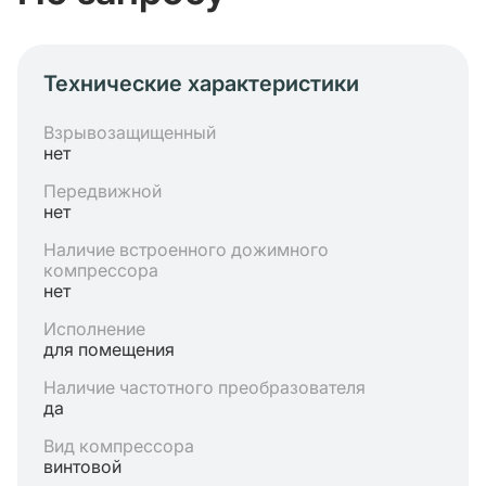
Технические характеристики
Взрывозащищенный
нет
Передвижной
нет
Наличие встроенного дожимного
компрессора
нет
Исполнение
для помещения
Наличие частотного преобразователя
да
Вид компрессора
винтовой