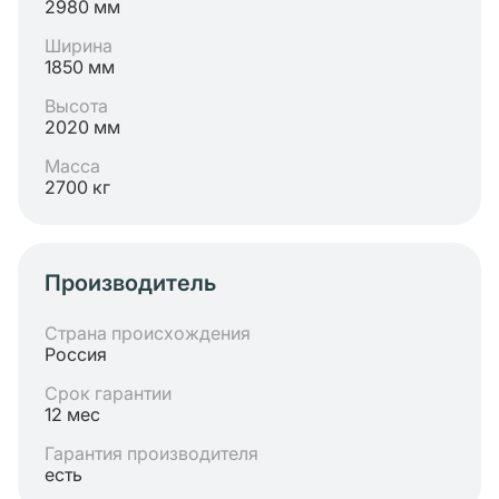
2980 мм
Ширина
1850 мм
Высота
2020 мм
Масса
2700 кг
Производитель
Страна происхождения
Россия
Срок гарантии
12 мес
Гарантия производителя
есть