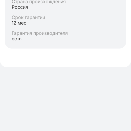
Страна происхождения
Россия
Срок гарантии
12 мес
Гарантия производителя
есть