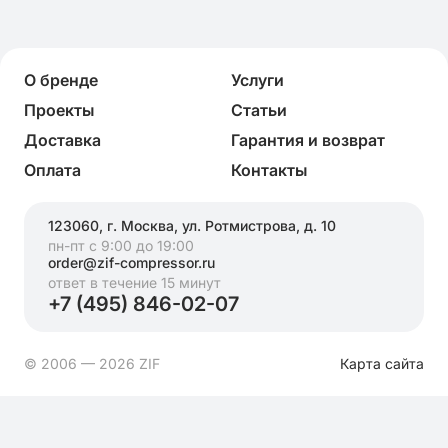
О бренде
Услуги
Проекты
Статьи
Доставка
Гарантия и возврат
Оплата
Контакты
123060, г. Москва, ул. Ротмистрова, д. 10
пн-пт с 9:00 до 19:00
order@zif-compressor.ru
ответ в течение 15 минут
+7 (495) 846-02-07
© 2006 — 2026 ZIF
Карта сайта