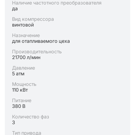
Наличие частотного преобразователя
да
Вид компрессора
винтовой
Назначение
для отапливаемого цеха
Производительность
21700 л/мин
Давление
5 атм
Мощность
110 кВт
Питание
380 В
Количество фаз
3
Тип привода