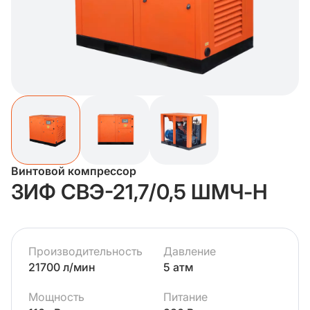
Винтовой компрессор
ЗИФ СВЭ-21,7/0,5 ШМЧ-Н
Производительность
Давление
21700 л/мин
5 атм
Мощность
Питание