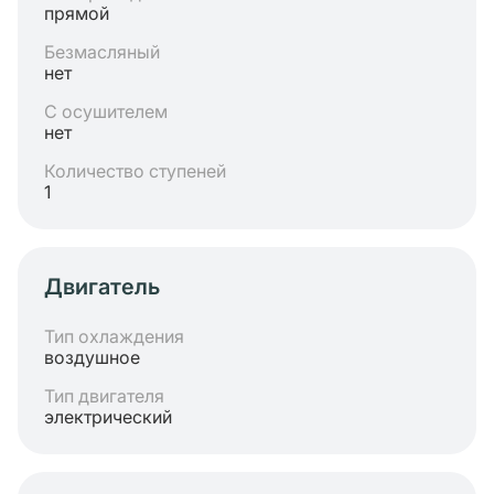
прямой
Безмасляный
нет
С осушителем
нет
Количество ступеней
1
Двигатель
Тип охлаждения
воздушное
Тип двигателя
электрический