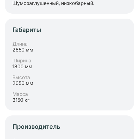
Шумозаглушенный, низкобарный.
Габариты
Длина
2650 мм
Ширина
1800 мм
Высота
2050 мм
Масса
3150 кг
Производитель