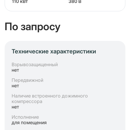
110 кВт
380 В
По запросу
Технические характеристики
Взрывозащищенный
нет
Передвижной
нет
Наличие встроенного дожимного
компрессора
нет
Исполнение
для помещения