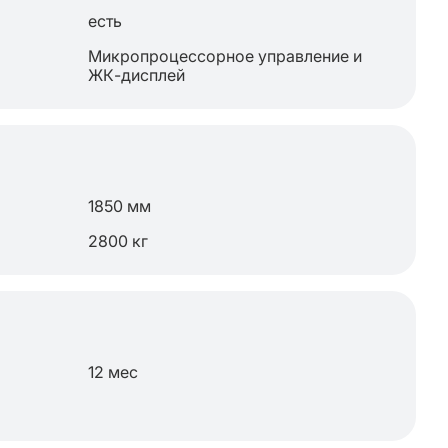
есть
Микропроцессорное управление и
ЖК-дисплей
1850 мм
2800 кг
12 мес