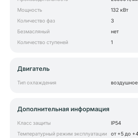
Мощность
132 кВт
Количество фаз
3
Безмасляный
нет
Количество ступеней
1
Двигатель
Тип охлаждения
воздушное
Дополнительная информация
Класс защиты
IP54
Температурный режим эксплуатации
от +5 до +