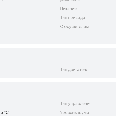
Питание
Тип привода
С осушителем
Тип двигателя
Тип управления
45 °C
Уровень шума