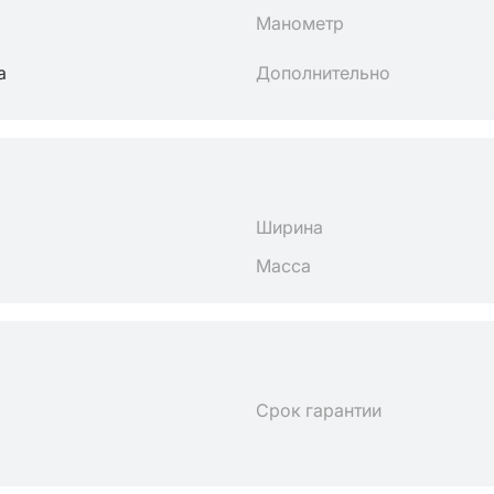
Манометр
а
Дополнительно
Ширина
Масса
Срок гарантии