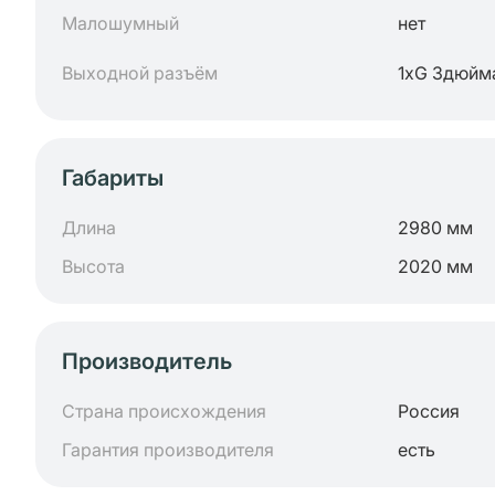
Малошумный
нет
Выходной разъём
1хG 3дюйм
Габариты
Длина
2980 мм
Высота
2020 мм
Производитель
Страна происхождения
Россия
Гарантия производителя
есть