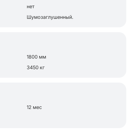
нет
Шумозаглушенный.
1800 мм
3450 кг
12 мес