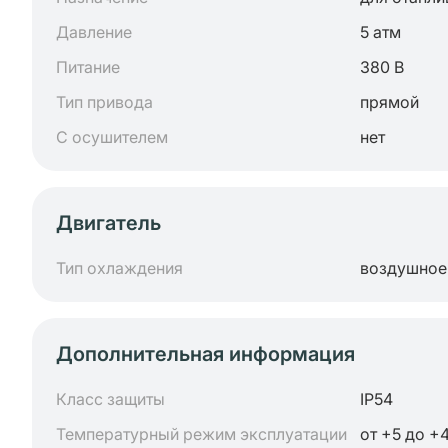
Давление
5 атм
Питание
380 В
Тип привода
прямой
С осушителем
нет
Двигатель
Тип охлаждения
воздушное
Дополнительная информация
Класс защиты
IP54
Температурный режим эксплуатации
от +5 до +