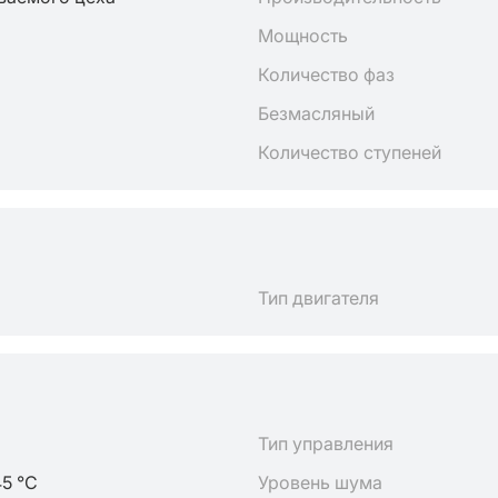
Мощность
Количество фаз
Безмасляный
Количество ступеней
Тип двигателя
Тип управления
45 °C
Уровень шума