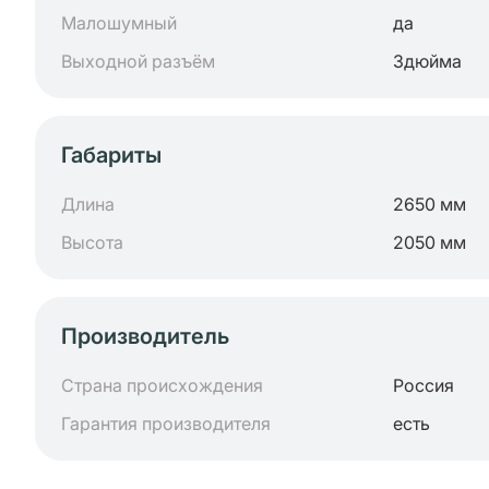
Малошумный
да
Выходной разъём
3дюйма
Габариты
Длина
2650 мм
Высота
2050 мм
Производитель
Страна происхождения
Россия
Гарантия производителя
есть