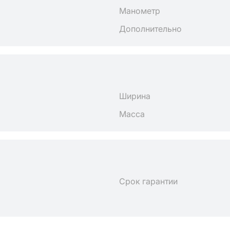
Манометр
Дополнительно
Ширина
Масса
Срок гарантии