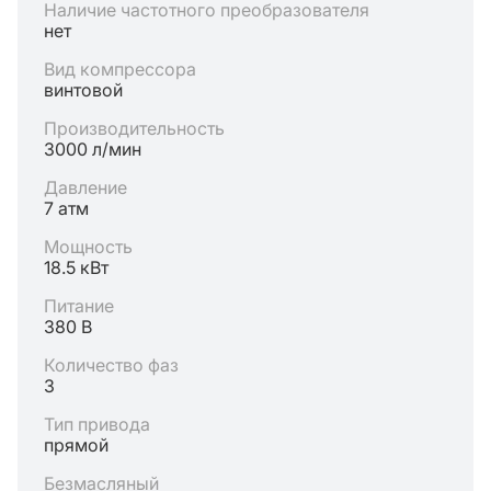
Наличие частотного преобразователя
нет
Вид компрессора
винтовой
Производительность
3000 л/мин
Давление
7 атм
Мощность
18.5 кВт
Питание
380 В
Количество фаз
3
Тип привода
прямой
Безмасляный