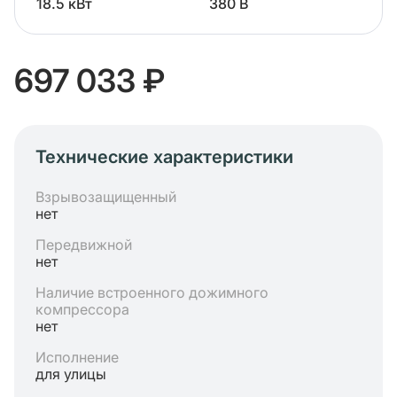
18.5 кВт
380 В
697 033 ₽
Технические характеристики
Взрывозащищенный
нет
Передвижной
нет
Наличие встроенного дожимного
компрессора
нет
Исполнение
для улицы