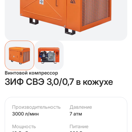
Винтовой компрессор
ЗИФ СВЭ 3,0/0,7 в кожухе
Производительность
Давление
3000 л/мин
7 атм
Мощность
Питание