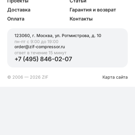
Проекты
Статьи
Доставка
Гарантия и возврат
Оплата
Контакты
123060, г. Москва, ул. Ротмистрова, д. 10
пн-пт с 9:00 до 19:00
order@zif-compressor.ru
ответ в течение 15 минут
+7 (495) 846-02-07
© 2006 — 2026 ZIF
Карта сайта