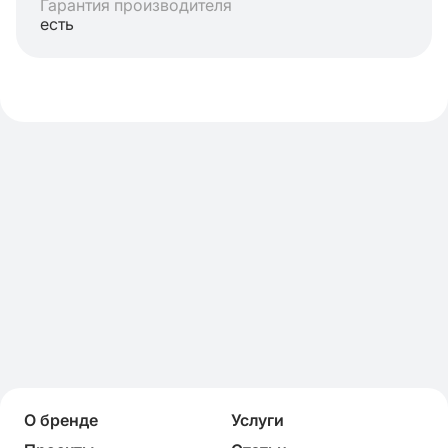
Гарантия производителя
есть
О бренде
Услуги