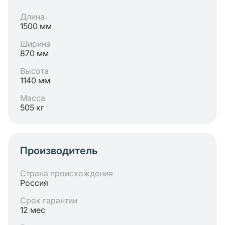
Длина
1500 мм
Ширина
870 мм
Высота
1140 мм
Масса
505 кг
Производитель
Страна происхождения
Россия
Срок гарантии
12 мес