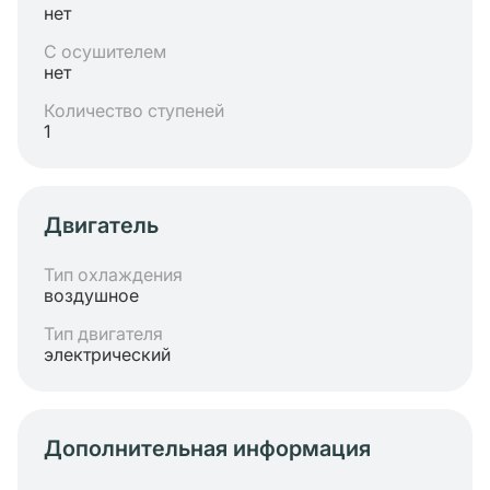
нет
С осушителем
нет
Количество ступеней
1
Двигатель
Тип охлаждения
воздушное
Тип двигателя
электрический
Дополнительная информация