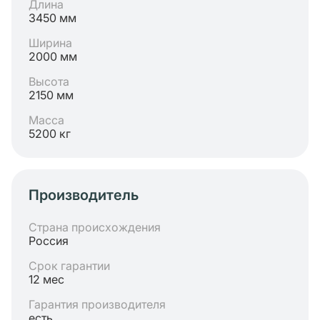
Длина
3450 мм
Ширина
2000 мм
Высота
2150 мм
Масса
5200 кг
Производитель
Страна происхождения
Россия
Срок гарантии
12 мес
Гарантия производителя
есть