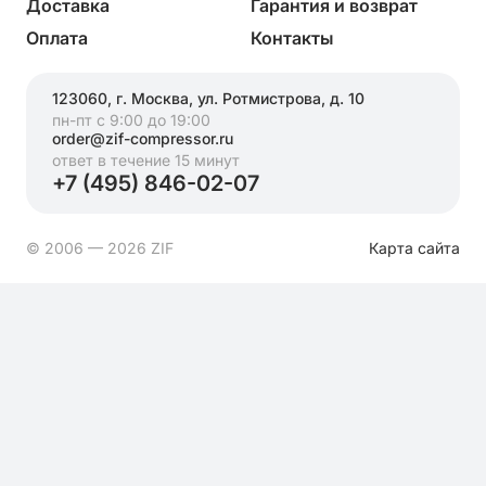
Доставка
Гарантия и возврат
Оплата
Контакты
123060, г. Москва, ул. Ротмистрова, д. 10
пн-пт с 9:00 до 19:00
order@zif-compressor.ru
ответ в течение 15 минут
+7 (495) 846-02-07
© 2006 — 2026 ZIF
Карта сайта