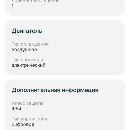
Количество ступеней
1
Двигатель
Тип охлаждения
воздушное
Тип двигателя
электрический
Дополнительная информация
Класс защиты
IP54
Тип управления
цифровое