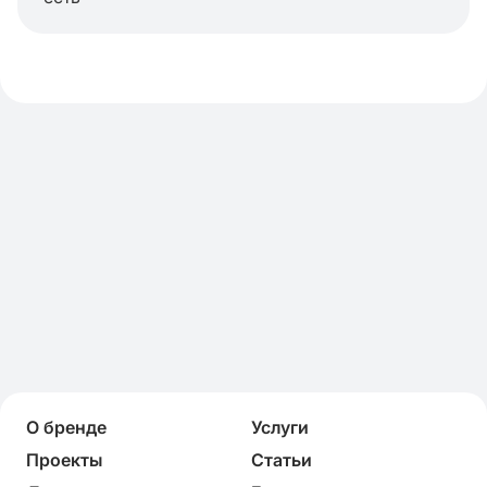
О бренде
Услуги
Проекты
Статьи