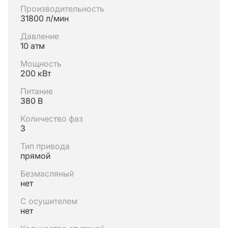
Производительность
31800 л/мин
Давление
10 атм
Мощность
200 кВт
Питание
380 В
Количество фаз
3
Тип привода
прямой
Безмасляный
нет
С осушителем
нет