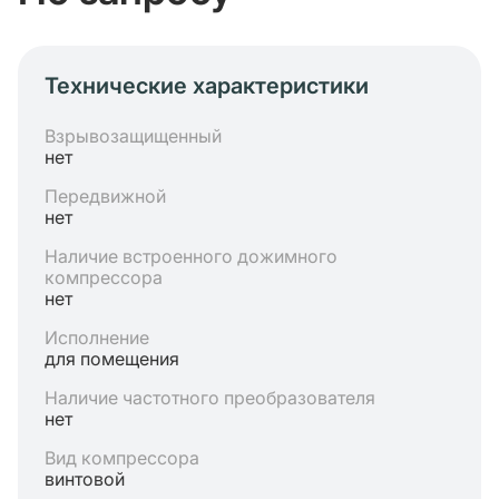
Технические характеристики
Взрывозащищенный
нет
Передвижной
нет
Наличие встроенного дожимного
компрессора
нет
Исполнение
для помещения
Наличие частотного преобразователя
нет
Вид компрессора
винтовой