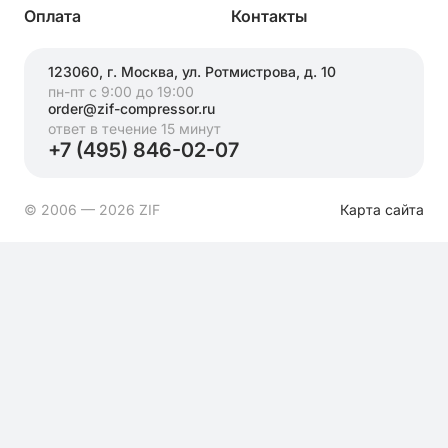
Оплата
Контакты
123060, г. Москва, ул. Ротмистрова, д. 10
пн-пт с 9:00 до 19:00
order@zif-compressor.ru
ответ в течение 15 минут
+7 (495) 846-02-07
© 2006 — 2026 ZIF
Карта сайта