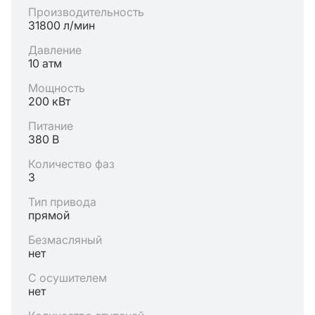
Производительность
31800 л/мин
Давление
10 атм
Мощность
200 кВт
Питание
380 В
Количество фаз
3
Тип привода
прямой
Безмасляный
нет
С осушителем
нет