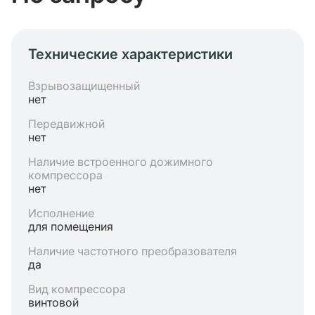
Технические характеристики
Взрывозащищенный
нет
Передвижной
нет
Наличие встроенного дожимного
компрессора
нет
Исполнение
для помещения
Наличие частотного преобразователя
да
Вид компрессора
винтовой