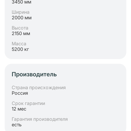
3450 мм
Ширина
2000 мм
Высота
2150 мм
Масса
5200 кг
Производитель
Страна происхождения
Россия
Срок гарантии
12 мес
Гарантия производителя
есть