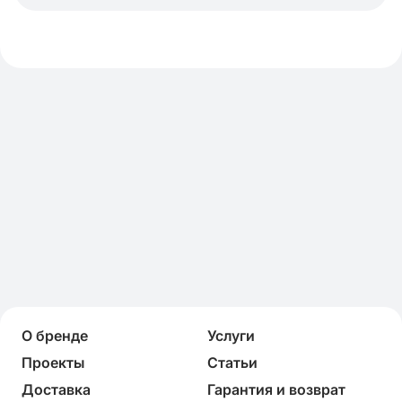
О бренде
Услуги
Проекты
Статьи
Доставка
Гарантия и возврат