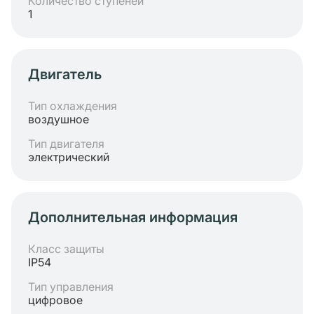
Количество ступеней
1
Двигатель
Тип охлаждения
воздушное
Тип двигателя
электрический
Дополнительная информация
Класс защиты
IP54
Тип управления
цифровое