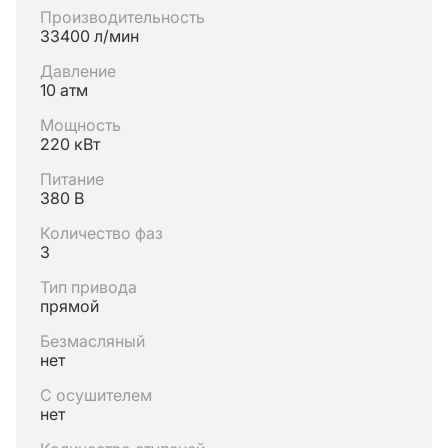
Производительность
33400 л/мин
Давление
10 атм
Мощность
220 кВт
Питание
380 В
Количество фаз
3
Тип привода
прямой
Безмасляный
нет
С осушителем
нет