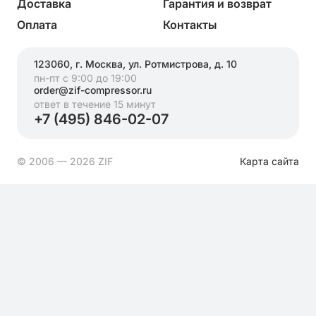
Доставка
Гарантия и возврат
Оплата
Контакты
123060, г. Москва, ул. Ротмистрова, д. 10
пн-пт с 9:00 до 19:00
order@zif-compressor.ru
ответ в течение 15 минут
+7 (495) 846-02-07
© 2006 — 2026 ZIF
Карта сайта