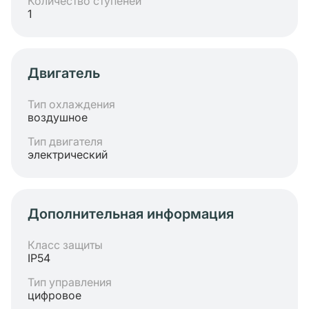
Количество ступеней
1
Двигатель
Тип охлаждения
воздушное
Тип двигателя
электрический
Дополнительная информация
Класс защиты
IP54
Тип управления
цифровое