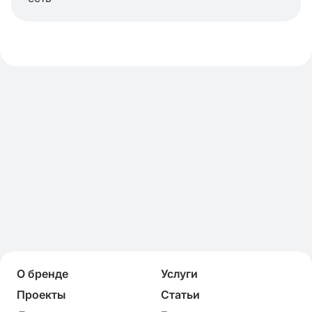
О бренде
Услуги
Проекты
Статьи