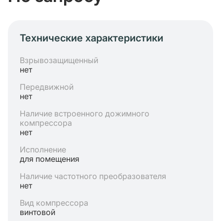
Технические характеристики
Взрывозащищенный
нет
Передвижной
нет
Наличие встроенного дожимного
компрессора
нет
Исполнение
для помещения
Наличие частотного преобразователя
нет
Вид компрессора
винтовой