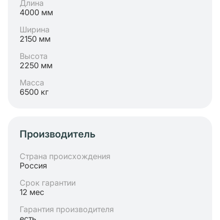
Длина
4000 мм
Ширина
2150 мм
Высота
2250 мм
Масса
6500 кг
Производитель
Страна происхождения
Россия
Срок гарантии
12 мес
Гарантия производителя
есть