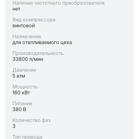
Наличие частотного преобразователя
нет
Вид компрессора
винтовой
Назначение
для отапливаемого цеха
Производительность
33800 л/мин
Давление
5 атм
Мощность
160 кВт
Питание
380 В
Количество фаз
3
Тип привода