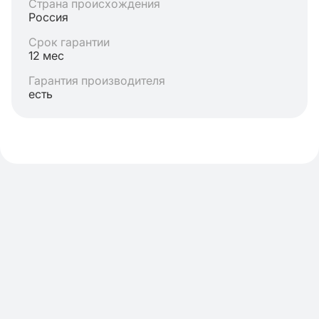
Страна происхождения
Россия
Срок гарантии
12 мес
Гарантия производителя
есть