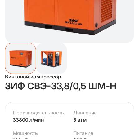
Винтовой компрессор
ЗИФ СВЭ-33,8/0,5 ШМ-Н
Производительность
Давление
33800 л/мин
5 атм
Мощность
Питание