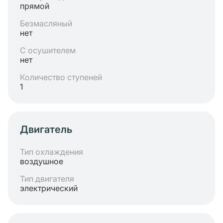
прямой
Безмасляный
нет
С осушителем
нет
Количество ступеней
1
Двигатель
Тип охлаждения
воздушное
Тип двигателя
электрический