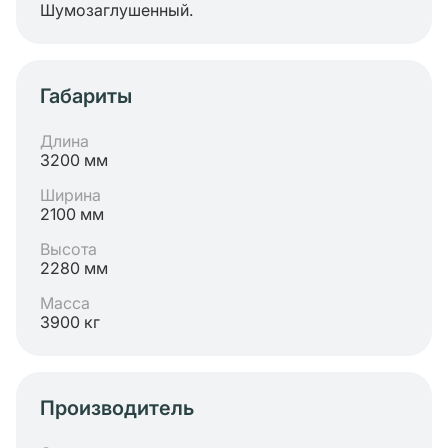
Шумозаглушенный.
Габариты
Длина
3200 мм
Ширина
2100 мм
Высота
2280 мм
Масса
3900 кг
Производитель