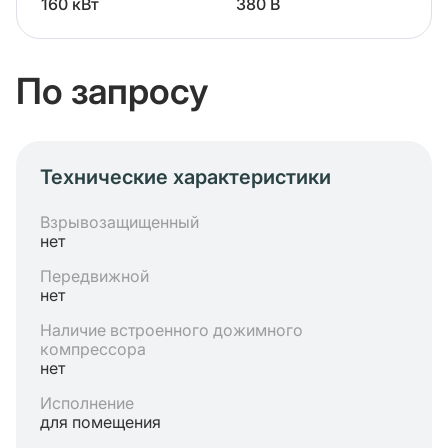
160 кВт
380 В
По запросу
Технические характеристики
Взрывозащищенный
нет
Передвижной
нет
Наличие встроенного дожимного
компрессора
нет
Исполнение
для помещения