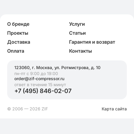
О бренде
Услуги
Проекты
Статьи
Доставка
Гарантия и возврат
Оплата
Контакты
123060, г. Москва, ул. Ротмистрова, д. 10
пн-пт с 9:00 до 19:00
order@zif-compressor.ru
ответ в течение 15 минут
+7 (495) 846-02-07
© 2006 — 2026 ZIF
Карта сайта