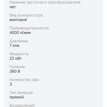
Наличие частотного преобразователя
нет
Вид компрессора
винтовой
Производительность
4000 л/мин
Давление
7 атм
Мощность
22 кВт
Питание
380 В
Количество фаз
3
Тип привода
прямой
Безмасляный