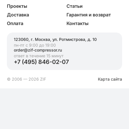
Проекты
Статьи
Доставка
Гарантия и возврат
Оплата
Контакты
123060, г. Москва, ул. Ротмистрова, д. 10
пн-пт с 9:00 до 19:00
order@zif-compressor.ru
ответ в течение 15 минут
+7 (495) 846-02-07
© 2006 — 2026 ZIF
Карта сайта