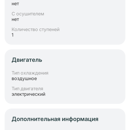
нет
С осушителем
нет
Количество ступеней
1
Двигатель
Тип охлаждения
воздушное
Тип двигателя
электрический
Дополнительная информация