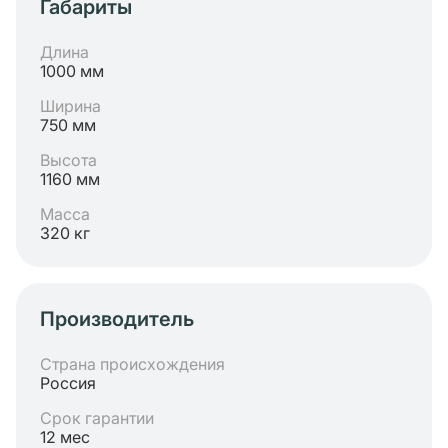
Габариты
Длина
1000 мм
Ширина
750 мм
Высота
1160 мм
Масса
320 кг
Производитель
Страна происхождения
Россия
Срок гарантии
12 мес