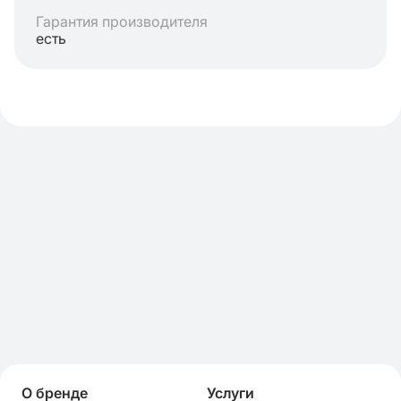
Гарантия производителя
есть
О бренде
Услуги