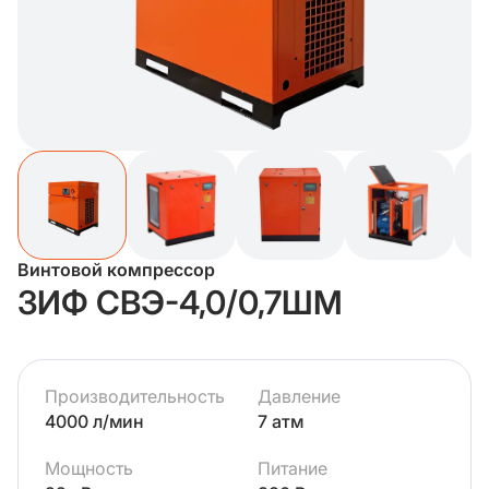
Винтовой компрессор
ЗИФ СВЭ-4,0/0,7ШМ
Производительность
Давление
4000 л/мин
7 атм
Мощность
Питание