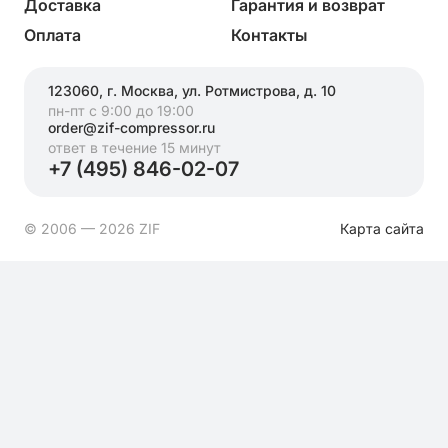
Доставка
Гарантия и возврат
Оплата
Контакты
123060, г. Москва, ул. Ротмистрова, д. 10
пн-пт с 9:00 до 19:00
order@zif-compressor.ru
ответ в течение 15 минут
+7 (495) 846-02-07
© 2006 — 2026 ZIF
Карта сайта