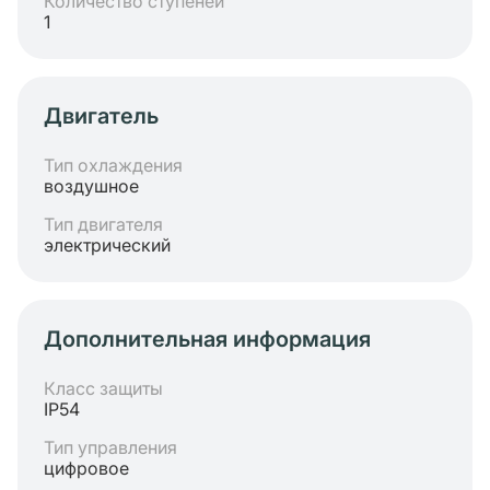
Количество ступеней
1
Двигатель
Тип охлаждения
воздушное
Тип двигателя
электрический
Дополнительная информация
Класс защиты
IP54
Тип управления
цифровое