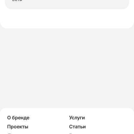
О бренде
Услуги
Проекты
Статьи