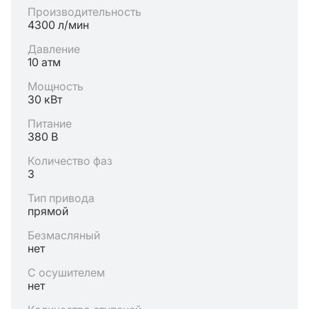
Производительность
4300 л/мин
Давление
10 атм
Мощность
30 кВт
Питание
380 В
Количество фаз
3
Тип привода
прямой
Безмасляный
нет
С осушителем
нет