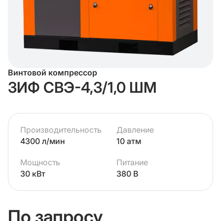
Винтовой компрессор
ЗИФ СВЭ-4,3/1,0 ШМ
Производительность
Давление
4300 л/мин
10 атм
Мощность
Питание
30 кВт
380 В
По запросу