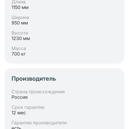
Длина
1150 мм
Ширина
950 мм
Высота
1230 мм
Масса
700 кг
Производитель
Страна происхождения
Россия
Срок гарантии
12 мес
Гарантия производителя
есть