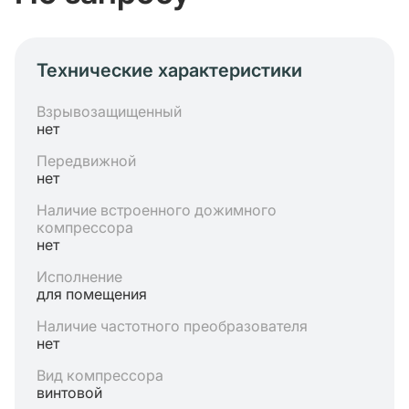
Технические характеристики
Взрывозащищенный
нет
Передвижной
нет
Наличие встроенного дожимного
компрессора
нет
Исполнение
для помещения
Наличие частотного преобразователя
нет
Вид компрессора
винтовой