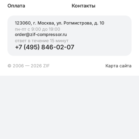
Оплата
Контакты
123060, г. Москва, ул. Ротмистрова, д. 10
пн-пт с 9:00 до 19:00
order@zif-compressor.ru
ответ в течение 15 минут
+7 (495) 846-02-07
© 2006 — 2026 ZIF
Карта сайта