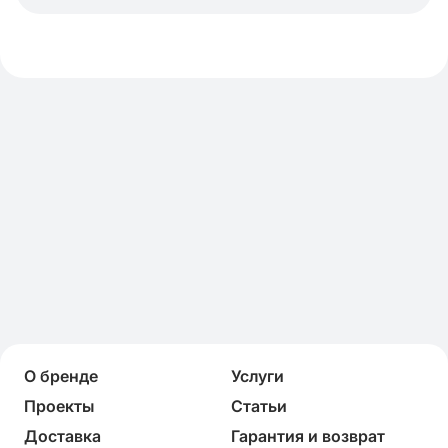
О бренде
Услуги
Проекты
Статьи
Доставка
Гарантия и возврат