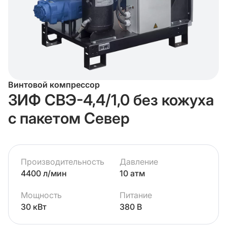
Винтовой компрессор
ЗИФ СВЭ-4,4/1,0 без кожуха
с пакетом Север
Производительность
Давление
4400 л/мин
10 атм
Мощность
Питание
30 кВт
380 В