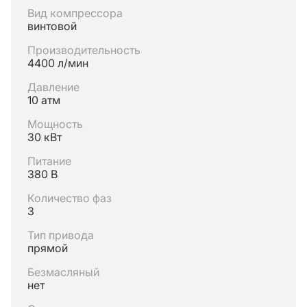
Вид компрессора
винтовой
Производительность
4400 л/мин
Давление
10 атм
Мощность
30 кВт
Питание
380 В
Количество фаз
3
Тип привода
прямой
Безмасляный
нет