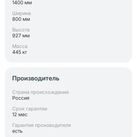
1400 мм
Ширина
800 мм
Высота
927 мм
Масса
445 кг
Производитель
Страна происхождения
Россия
Срок гарантии
12 мес
Гарантия производителя
есть