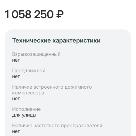
1 058 250 ₽
Технические характеристики
Взрывозащищенный
нет
Передвижной
нет
Наличие встроенного дожимного
компрессора
нет
Исполнение
для улицы
Наличие частотного преобразователя
нет