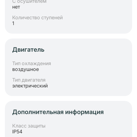
С осушителем
нет
Количество ступеней
1
Двигатель
Тип охлаждения
воздушное
Тип двигателя
электрический
Дополнительная информация
Класс защиты
IP54