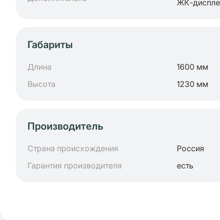
ЖК-диспле
Габариты
Длина
1600 мм
Высота
1230 мм
Производитель
Страна происхождения
Россия
Гарантия производителя
есть