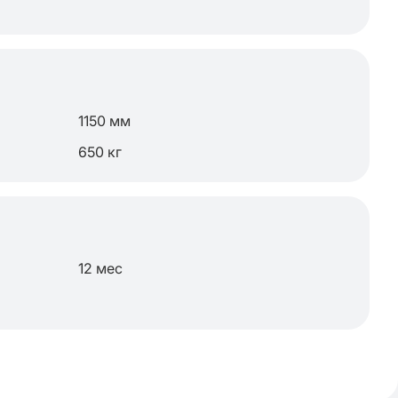
1150 мм
650 кг
12 мес