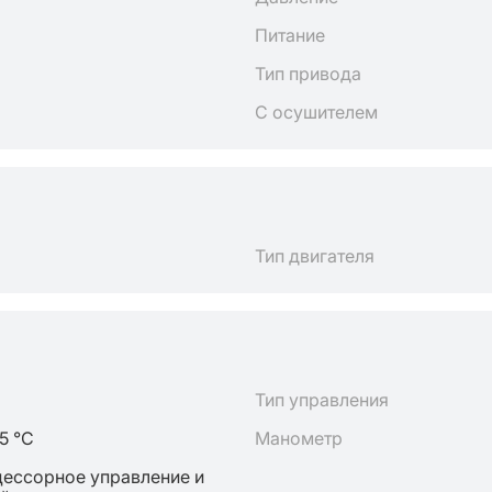
Питание
Тип привода
С осушителем
Тип двигателя
Тип управления
5 °C
Манометр
ессорное управление и