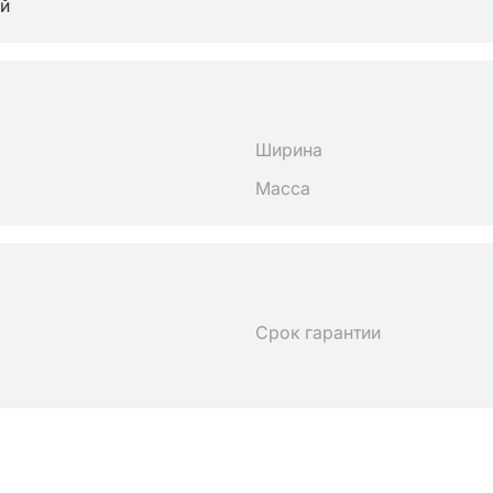
й
Ширина
Масса
Срок гарантии