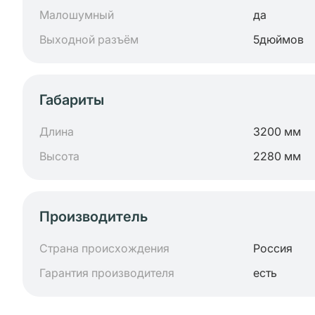
Малошумный
да
Выходной разъём
5дюймов
Габариты
Длина
3200 мм
Высота
2280 мм
Производитель
Страна происхождения
Россия
Гарантия производителя
есть