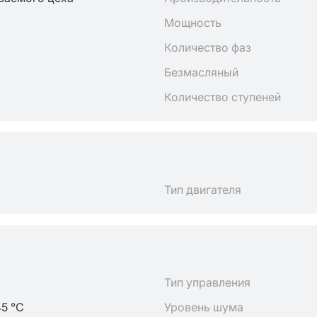
Мощность
Количество фаз
Безмасляный
Количество ступеней
Тип двигателя
Тип управления
45 °C
Уровень шума