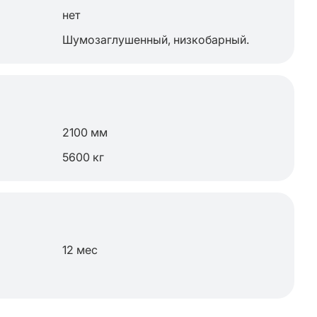
нет
Шумозаглушенный, низкобарный.
2100 мм
5600 кг
12 мес