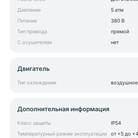
Давление
5 атм
Питание
380 В
Тип привода
прямой
С осушителем
нет
Двигатель
Тип охлаждения
воздушное
Дополнительная информация
Класс защиты
IP54
Температурный режим эксплуатации
от +5 до +