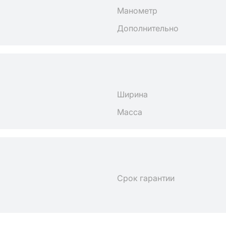
Манометр
Дополнительно
Ширина
Масса
Срок гарантии