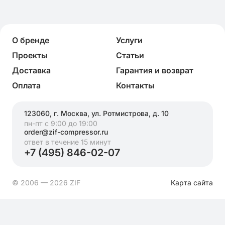
О бренде
Услуги
Проекты
Статьи
Доставка
Гарантия и возврат
Оплата
Контакты
123060, г. Москва, ул. Ротмистрова, д. 10
пн-пт с 9:00 до 19:00
order@zif-compressor.ru
ответ в течение 15 минут
+7 (495) 846-02-07
© 2006 — 2026 ZIF
Карта сайта