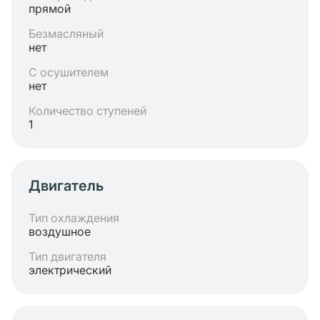
прямой
Безмасляный
нет
С осушителем
нет
Количество ступеней
1
Двигатель
Тип охлаждения
воздушное
Тип двигателя
электрический