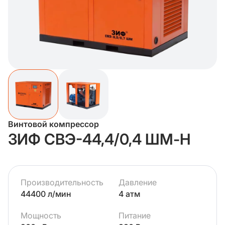
Винтовой компрессор
ЗИФ СВЭ-44,4/0,4 ШМ-Н
Производительность
Давление
44400 л/мин
4 атм
Мощность
Питание