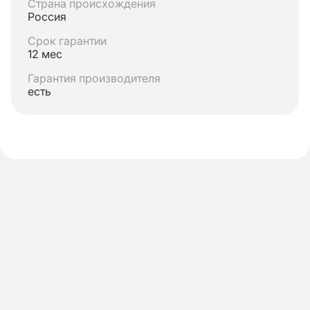
Страна происхождения
Россия
Срок гарантии
12 мес
Гарантия производителя
есть