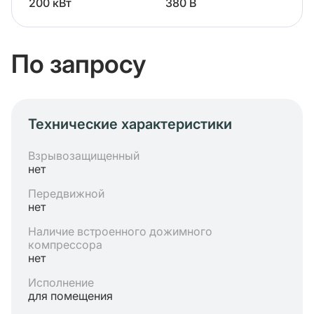
200 кВт
380 В
По запросу
Технические характеристики
Взрывозащищенный
нет
Передвижной
нет
Наличие встроенного дожимного
компрессора
нет
Исполнение
для помещения