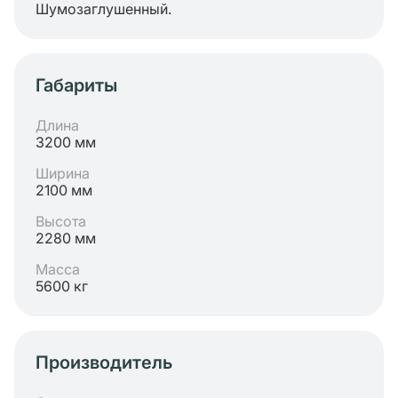
Шумозаглушенный.
Габариты
Длина
3200 мм
Ширина
2100 мм
Высота
2280 мм
Масса
5600 кг
Производитель