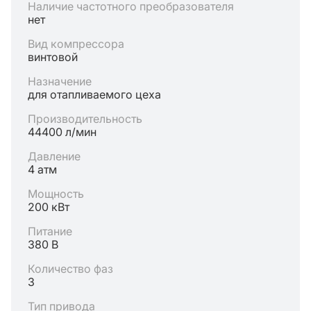
Наличие частотного преобразователя
нет
Вид компрессора
винтовой
Назначение
для отапливаемого цеха
Производительность
44400 л/мин
Давление
4 атм
Мощность
200 кВт
Питание
380 В
Количество фаз
3
Тип привода