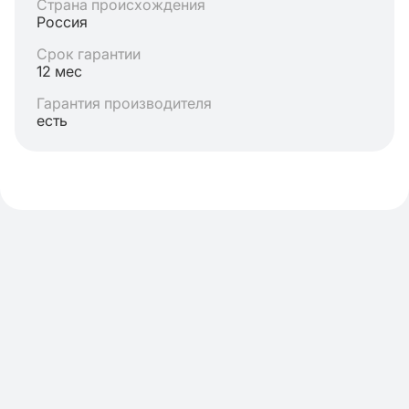
Страна происхождения
Россия
Срок гарантии
12 мес
Гарантия производителя
есть