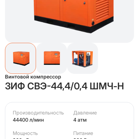
Винтовой компрессор
ЗИФ СВЭ-44,4/0,4 ШМЧ-Н
Производительность
Давление
44400 л/мин
4 атм
Мощность
Питание