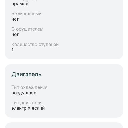
прямой
Безмасляный
нет
С осушителем
нет
Количество ступеней
1
Двигатель
Тип охлаждения
воздушное
Тип двигателя
электрический