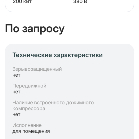
200 кВт
380 В
По запросу
Технические характеристики
Взрывозащищенный
нет
Передвижной
нет
Наличие встроенного дожимного
компрессора
нет
Исполнение
для помещения