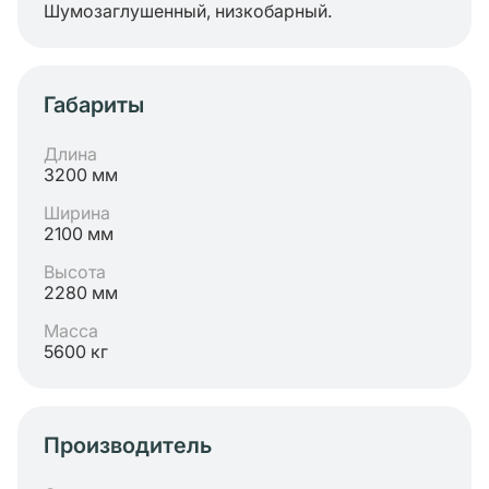
Шумозаглушенный, низкобарный.
Габариты
Длина
3200 мм
Ширина
2100 мм
Высота
2280 мм
Масса
5600 кг
Производитель