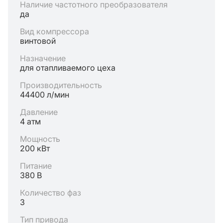
Наличие частотного преобразователя
да
Вид компрессора
винтовой
Назначение
для отапливаемого цеха
Производительность
44400 л/мин
Давление
4 атм
Мощность
200 кВт
Питание
380 В
Количество фаз
3
Тип привода