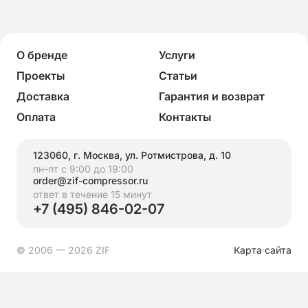
О бренде
Услуги
Проекты
Статьи
Доставка
Гарантия и возврат
Оплата
Контакты
123060, г. Москва, ул. Ротмистрова, д. 10
пн-пт с 9:00 до 19:00
order@zif-compressor.ru
ответ в течение 15 минут
+7 (495) 846-02-07
© 2006 — 2026 ZIF
Карта сайта