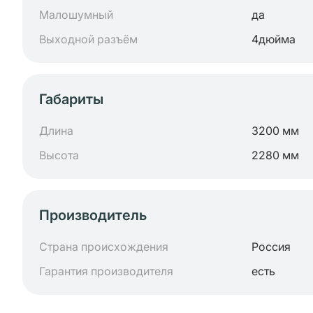
Малошумный
да
Выходной разъём
4дюйма
Габариты
Длина
3200 мм
Высота
2280 мм
Производитель
Страна происхождения
Россия
Гарантия производителя
есть