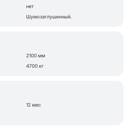
нет
Шумозаглушенный.
2100 мм
4700 кг
12 мес