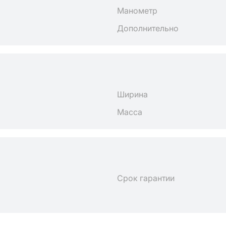
Манометр
Дополнительно
Ширина
Масса
Срок гарантии