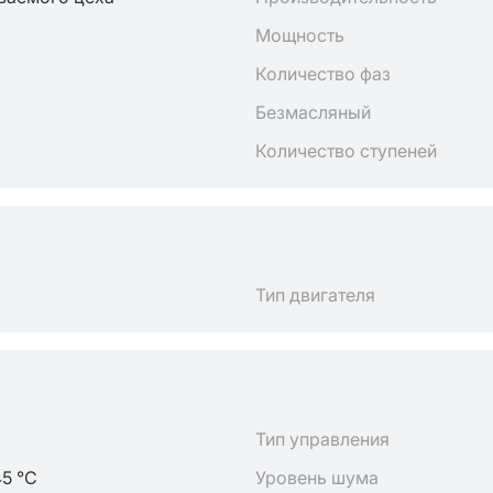
Мощность
Количество фаз
Безмасляный
Количество ступеней
Тип двигателя
Тип управления
45 °C
Уровень шума