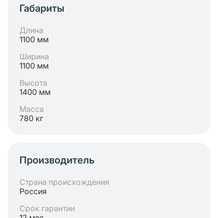
Габариты
Длина
1100 мм
Ширина
1100 мм
Высота
1400 мм
Масса
780 кг
Производитель
Страна происхождения
Россия
Срок гарантии
12 мес