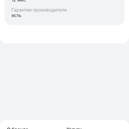
Гарантия производителя
есть