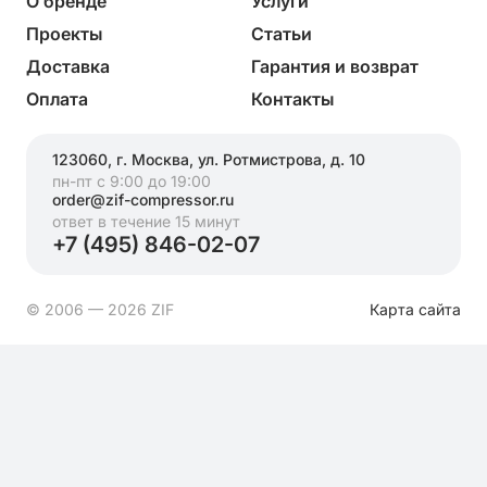
О бренде
Услуги
Проекты
Статьи
Доставка
Гарантия и возврат
Оплата
Контакты
123060, г. Москва, ул. Ротмистрова, д. 10
пн-пт с 9:00 до 19:00
order@zif-compressor.ru
ответ в течение 15 минут
+7 (495) 846-02-07
© 2006 — 2026 ZIF
Карта сайта