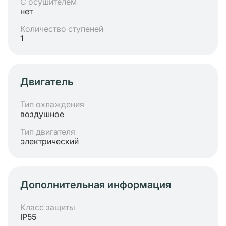
С осушителем
нет
Количество ступеней
1
Двигатель
Тип охлаждения
воздушное
Тип двигателя
электрический
Дополнительная информация
Класс защиты
IP55