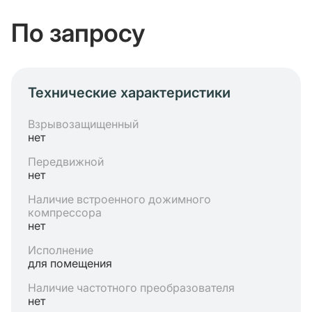
По запросу
Технические характеристики
Взрывозащищенный
нет
Передвижной
нет
Наличие встроенного дожимного
компрессора
нет
Исполнение
для помещения
Наличие частотного преобразователя
нет