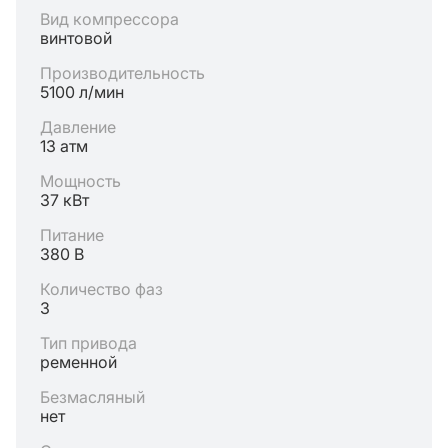
Вид компрессора
винтовой
Производительность
5100 л/мин
Давление
13 атм
Мощность
37 кВт
Питание
380 В
Количество фаз
3
Тип привода
ременной
Безмасляный
нет