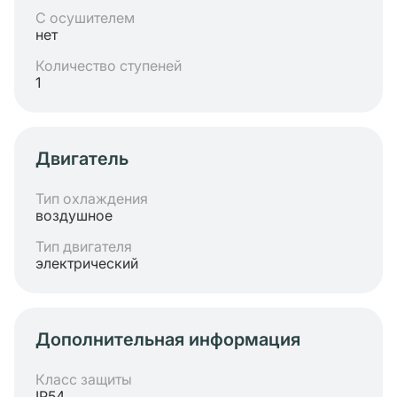
С осушителем
нет
Количество ступеней
1
Двигатель
Тип охлаждения
воздушное
Тип двигателя
электрический
Дополнительная информация
Класс защиты
IP54