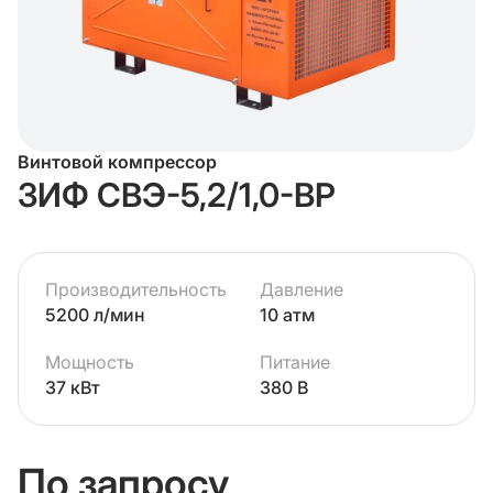
Винтовой компрессор
ЗИФ СВЭ-5,2/1,0-ВР
Производительность
Давление
5200 л/мин
10 атм
Мощность
Питание
37 кВт
380 В
По запросу