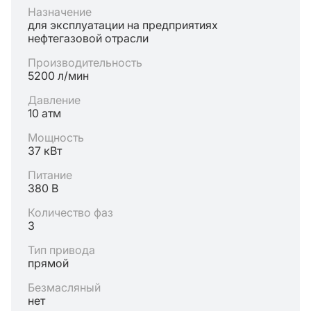
Назначение
для эксплуатации на предприятиях
нефтегазовой отрасли
Производительность
5200 л/мин
Давление
10 атм
Мощность
37 кВт
Питание
380 В
Количество фаз
3
Тип привода
прямой
Безмасляный
нет