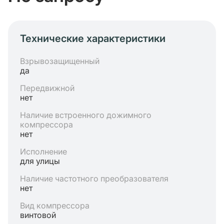
Технические характеристики
Взрывозащищенный
да
Передвижной
нет
Наличие встроенного дожимного
компрессора
нет
Исполнение
для улицы
Наличие частотного преобразователя
нет
Вид компрессора
винтовой