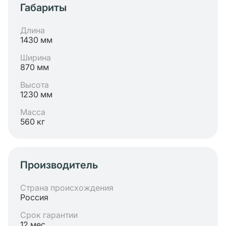
Габариты
Длина
1430 мм
Ширина
870 мм
Высота
1230 мм
Масса
560 кг
Производитель
Страна происхождения
Россия
Срок гарантии
12 мес