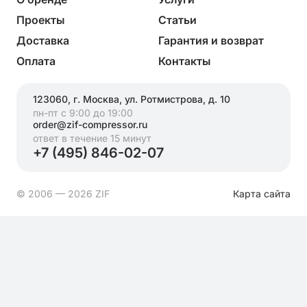
Проекты
Статьи
Доставка
Гарантия и возврат
Оплата
Контакты
123060, г. Москва, ул. Ротмистрова, д. 10
пн-пт с 9:00 до 19:00
order@zif-compressor.ru
ответ в течение 15 минут
+7 (495) 846-02-07
© 2006 — 2026 ZIF
Карта сайта