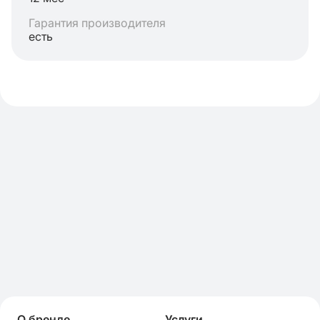
Гарантия производителя
есть
О бренде
Услуги