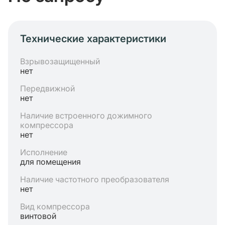
Технические характеристики
Взрывозащищенный
нет
Передвижной
нет
Наличие встроенного дожимного
компрессора
нет
Исполнение
для помещения
Наличие частотного преобразователя
нет
Вид компрессора
винтовой