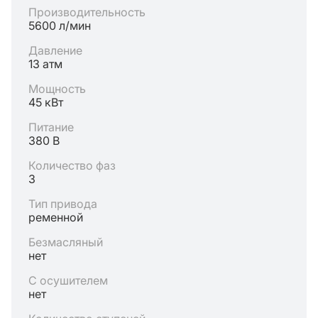
Производительность
5600 л/мин
Давление
13 атм
Мощность
45 кВт
Питание
380 В
Количество фаз
3
Тип привода
ременной
Безмасляный
нет
С осушителем
нет