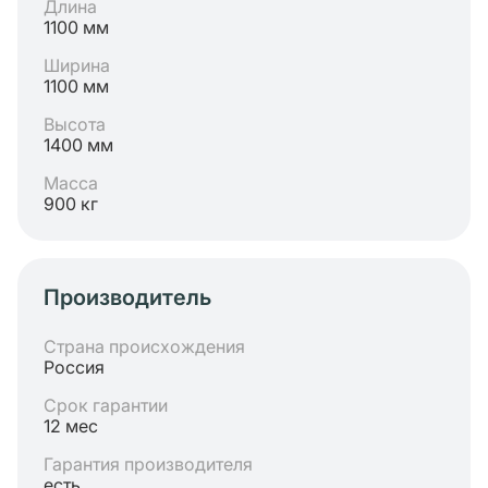
Длина
1100 мм
Ширина
1100 мм
Высота
1400 мм
Масса
900 кг
Производитель
Страна происхождения
Россия
Срок гарантии
12 мес
Гарантия производителя
есть