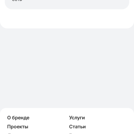
О бренде
Услуги
Проекты
Статьи