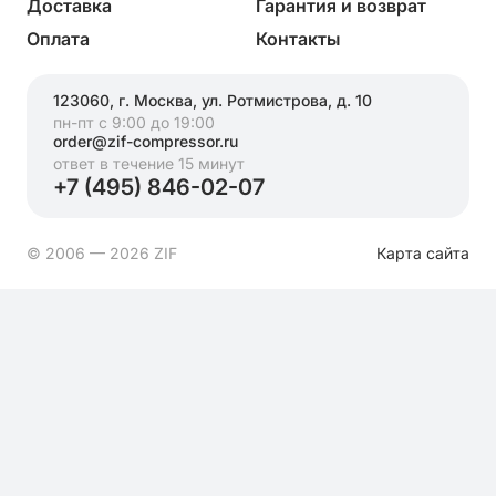
Доставка
Гарантия и возврат
Оплата
Контакты
123060, г. Москва, ул. Ротмистрова, д. 10
пн-пт с 9:00 до 19:00
order@zif-compressor.ru
ответ в течение 15 минут
+7 (495) 846-02-07
© 2006 — 2026 ZIF
Карта сайта