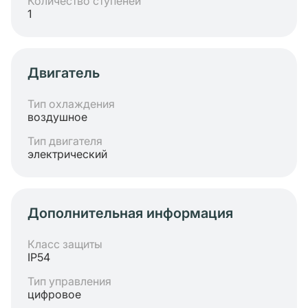
Количество ступеней
1
Двигатель
Тип охлаждения
воздушное
Тип двигателя
электрический
Дополнительная информация
Класс защиты
IP54
Тип управления
цифровое