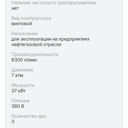
Наличие частотного преобразователя
нет
Вид компрессора
винтовой
Назначение
для эксплуатации на предприятиях
нефтегазовой отрасли
Производительность
6300 л/мин
Давление
7 атм
Мощность
37 кВт
Питание
380 В
Количество фаз
3