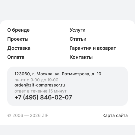
О бренде
Услуги
Проекты
Статьи
Доставка
Гарантия и возврат
Оплата
Контакты
123060, г. Москва, ул. Ротмистрова, д. 10
пн-пт с 9:00 до 19:00
order@zif-compressor.ru
ответ в течение 15 минут
+7 (495) 846-02-07
© 2006 — 2026 ZIF
Карта сайта