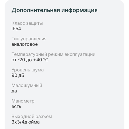
Дополнительная информация
Класс защиты
IP54
Тип управления
аналоговое
Температурный режим эксплуатации
от -20 до +40 °C
Уровень шума
90 дБ
Малошумный
да
Манометр
есть
Выходной разъём
3х3/4дюйма