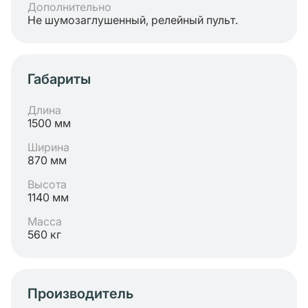
Дополнительно
Не шумозаглушенный, релейный пульт.
Габариты
Длина
1500 мм
Ширина
870 мм
Высота
1140 мм
Масса
560 кг
Производитель