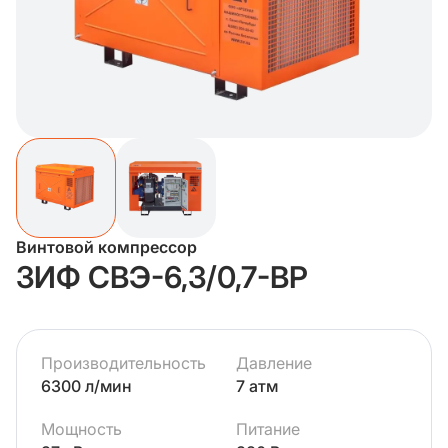
Винтовой компрессор
ЗИФ СВЭ-6,3/0,7-ВР
Производительность
Давление
6300 л/мин
7 атм
Мощность
Питание