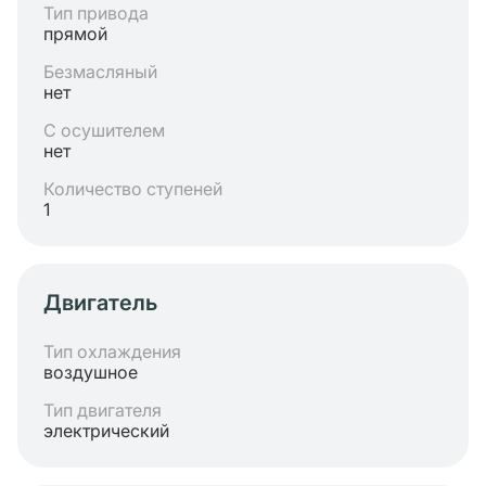
Тип привода
прямой
Безмасляный
нет
С осушителем
нет
Количество ступеней
1
Двигатель
Тип охлаждения
воздушное
Тип двигателя
электрический