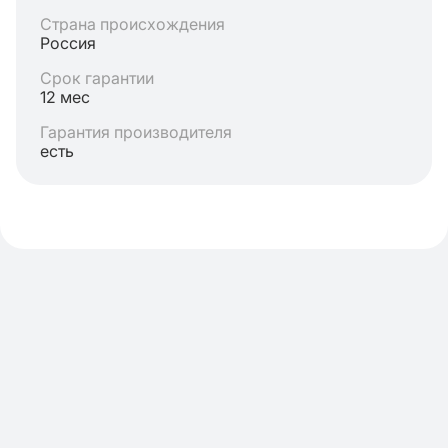
Страна происхождения
Россия
Срок гарантии
12 мес
Гарантия производителя
есть