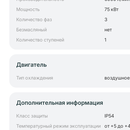
Мощность
75 кВт
Количество фаз
3
Безмасляный
нет
Количество ступеней
1
Двигатель
Тип охлаждения
воздушное
Дополнительная информация
Класс защиты
IP54
Температурный режим эксплуатации
от +5 до +