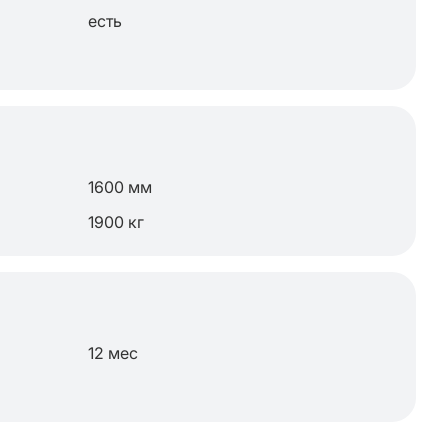
есть
1600 мм
1900 кг
12 мес