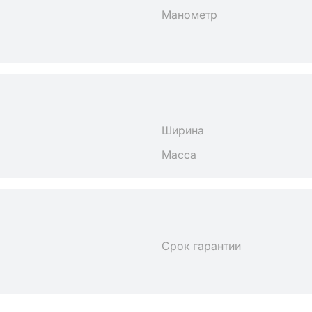
Манометр
Ширина
Масса
Срок гарантии