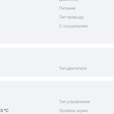
Питание
Тип привода
С осушителем
Тип двигателя
Тип управления
45 °C
Уровень шума