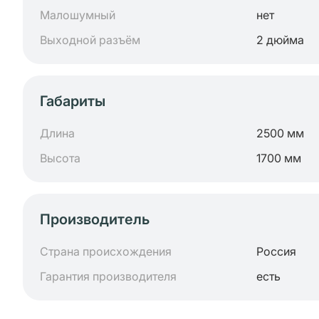
Малошумный
нет
Выходной разъём
2 дюйма
Габариты
Длина
2500 мм
Высота
1700 мм
Производитель
Страна происхождения
Россия
Гарантия производителя
есть