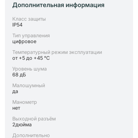
Дополнительная информация
Класс защиты
IP54
Тип управления
цифровое
Температурный режим эксплуатации
от +5 до +45 °C
Уровень шума
68 дБ
Малошумный
да
Манометр
нет
Выходной разъём
2дюйма
Дополнительно