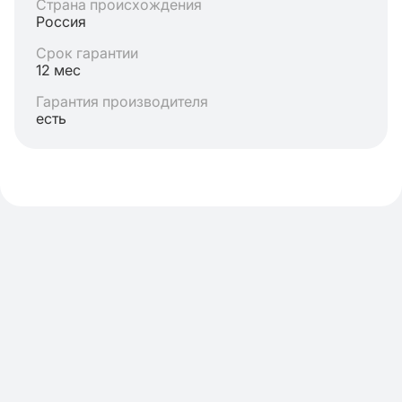
Страна происхождения
Россия
Срок гарантии
12 мес
Гарантия производителя
есть