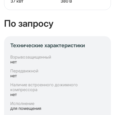
37 кВт
380 В
По запросу
Технические характеристики
Взрывозащищенный
нет
Передвижной
нет
Наличие встроенного дожимного
компрессора
нет
Исполнение
для помещения