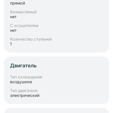
прямой
Безмасляный
нет
С осушителем
нет
Количество ступеней
1
Двигатель
Тип охлаждения
воздушное
Тип двигателя
электрический