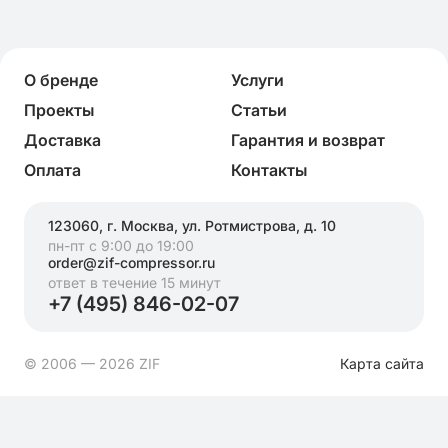
О бренде
Услуги
Проекты
Статьи
Доставка
Гарантия и возврат
Оплата
Контакты
123060, г. Москва, ул. Ротмистрова, д. 10
пн-пт с 9:00 до 19:00
order@zif-compressor.ru
ответ в течение 15 минут
+7 (495) 846-02-07
© 2006 — 2026 ZIF
Карта сайта