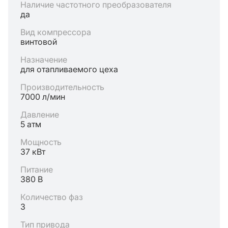
Наличие частотного преобразователя
да
Вид компрессора
винтовой
Назначение
для отапливаемого цеха
Производительность
7000 л/мин
Давление
5 атм
Мощность
37 кВт
Питание
380 В
Количество фаз
3
Тип привода