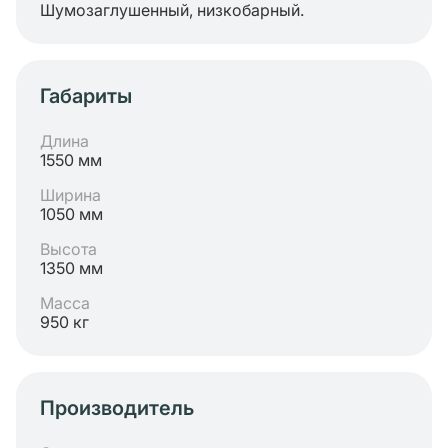
Шумозаглушенный, низкобарный.
Габариты
Длина
1550 мм
Ширина
1050 мм
Высота
1350 мм
Масса
950 кг
Производитель