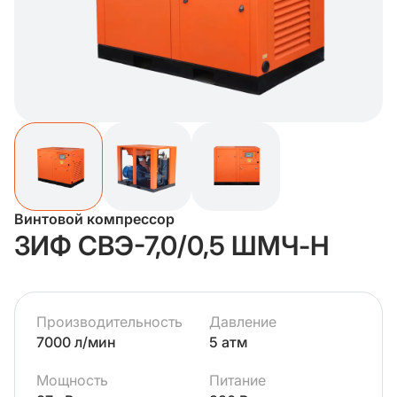
Винтовой компрессор
ЗИФ СВЭ-7,0/0,5 ШМЧ-Н
Производительность
Давление
7000 л/мин
5 атм
Мощность
Питание