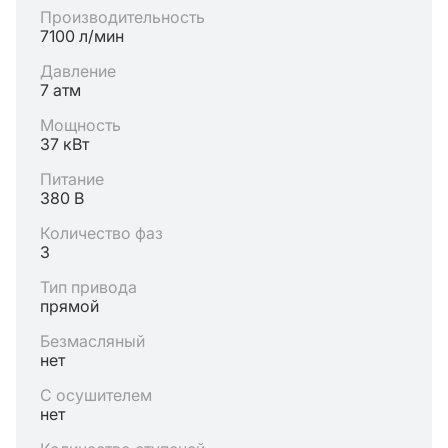
Производительность
7100 л/мин
Давление
7 атм
Мощность
37 кВт
Питание
380 В
Количество фаз
3
Тип привода
прямой
Безмасляный
нет
С осушителем
нет