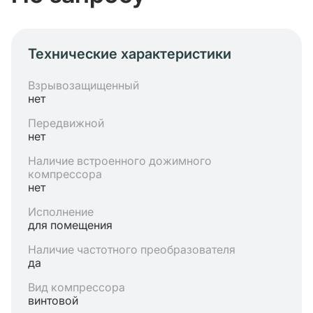
Технические характеристики
Взрывозащищенный
нет
Передвижной
нет
Наличие встроенного дожимного
компрессора
нет
Исполнение
для помещения
Наличие частотного преобразователя
да
Вид компрессора
винтовой