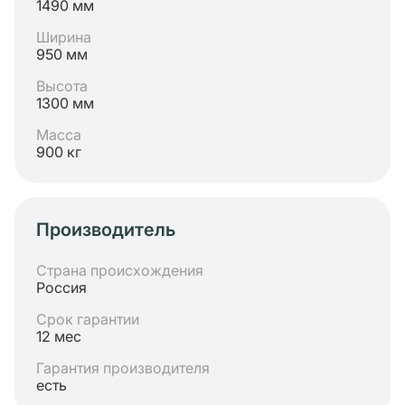
1490 мм
Ширина
950 мм
Высота
1300 мм
Масса
900 кг
Производитель
Страна происхождения
Россия
Срок гарантии
12 мес
Гарантия производителя
есть