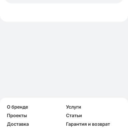
О бренде
Услуги
Проекты
Статьи
Доставка
Гарантия и возврат