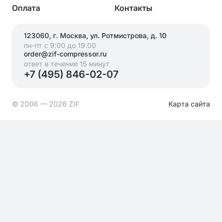
Оплата
Контакты
123060, г. Москва, ул. Ротмистрова, д. 10
пн-пт с 9:00 до 19:00
order@zif-compressor.ru
ответ в течение 15 минут
+7 (495) 846-02-07
© 2006 — 2026 ZIF
Карта сайта