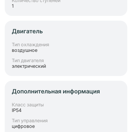
Количество ступеней
1
Двигатель
Тип охлаждения
воздушное
Тип двигателя
электрический
Дополнительная информация
Класс защиты
IP54
Тип управления
цифровое