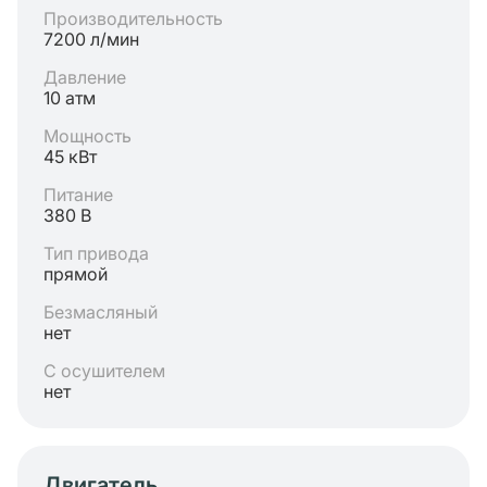
Производительность
7200 л/мин
Давление
10 атм
Мощность
45 кВт
Питание
380 В
Тип привода
прямой
Безмасляный
нет
С осушителем
нет
Двигатель