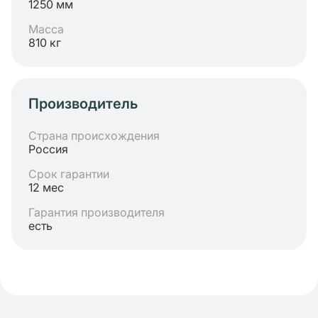
1250 мм
Масса
810 кг
Производитель
Страна происхождения
Россия
Срок гарантии
12 мес
Гарантия производителя
есть