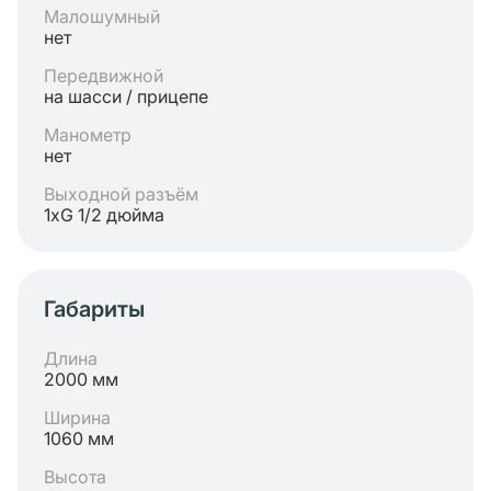
Малошумный
нет
Передвижной
на шасси / прицепе
Манометр
нет
Выходной разъём
1хG 1/2 дюйма
Габариты
Длина
2000 мм
Ширина
1060 мм
Высота