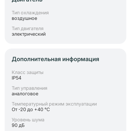
Тип охлаждения
воздушное
Тип двигателя
электрический
Дополнительная информация
Класс защиты
IP54
Тип управления
аналоговое
Температурный режим эксплуатации
От -20 до +40 °C
Уровень шума
90 дБ