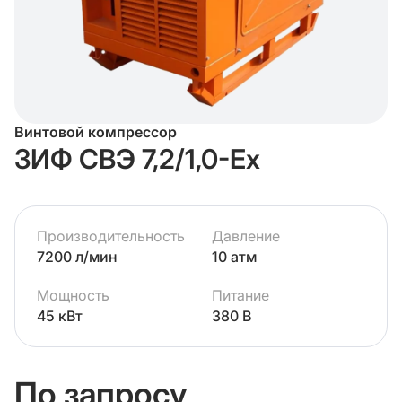
Винтовой компрессор
ЗИФ СВЭ 7,2/1,0-Ex
Производительность
Давление
7200 л/мин
10 атм
Мощность
Питание
45 кВт
380 В
По запросу