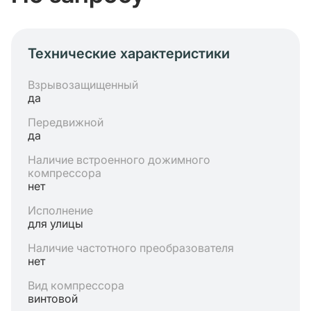
Технические характеристики
Взрывозащищенный
да
Передвижной
да
Наличие встроенного дожимного
компрессора
нет
Исполнение
для улицы
Наличие частотного преобразователя
нет
Вид компрессора
винтовой