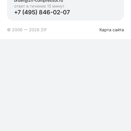
order@zif-compressor.ru
ответ в течение 15 минут
+7 (495) 846-02-07
© 2006 — 2026 ZIF
Карта сайта