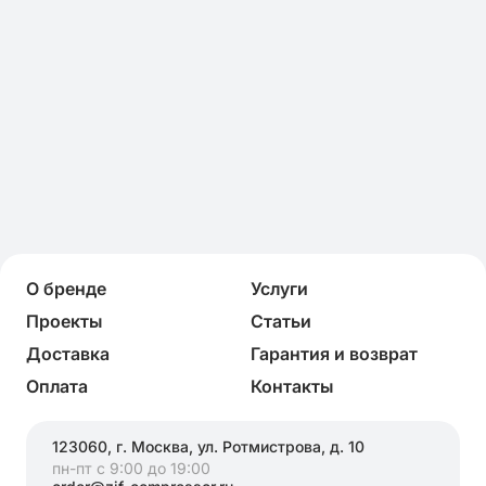
О бренде
Услуги
Проекты
Статьи
Доставка
Гарантия и возврат
Оплата
Контакты
123060, г. Москва, ул. Ротмистрова, д. 10
пн-пт с 9:00 до 19:00