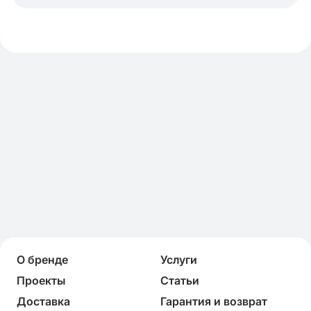
О бренде
Услуги
Проекты
Статьи
Доставка
Гарантия и возврат