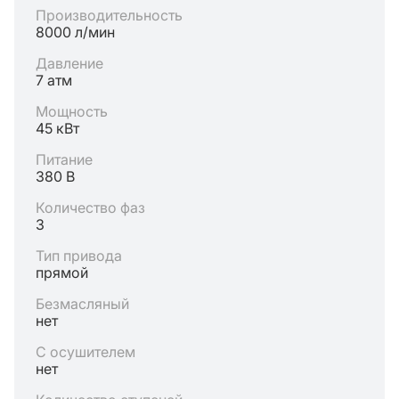
Производительность
8000 л/мин
Давление
7 атм
Мощность
45 кВт
Питание
380 В
Количество фаз
3
Тип привода
прямой
Безмасляный
нет
С осушителем
нет