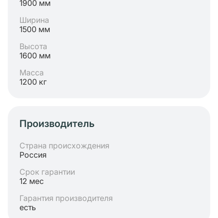
1900 мм
Ширина
1500 мм
Высота
1600 мм
Масса
1200 кг
Производитель
Страна происхождения
Россия
Срок гарантии
12 мес
Гарантия производителя
есть