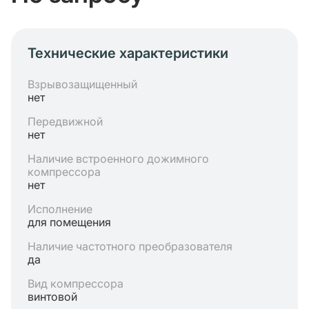
Технические характеристики
Взрывозащищенный
нет
Передвижной
нет
Наличие встроенного дожимного
компрессора
нет
Исполнение
для помещения
Наличие частотного преобразователя
да
Вид компрессора
винтовой