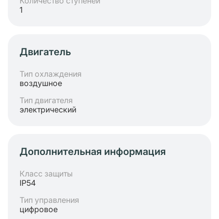
Количество ступеней
1
Двигатель
Тип охлаждения
воздушное
Тип двигателя
электрический
Дополнительная информация
Класс защиты
IP54
Тип управления
цифровое