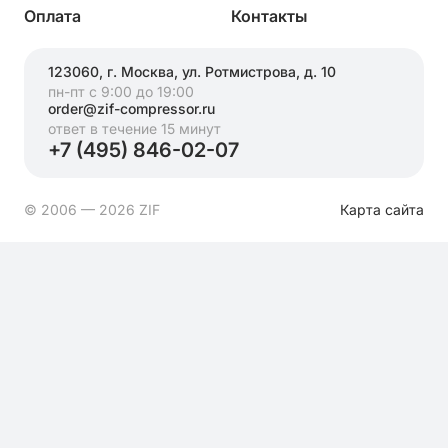
Оплата
Контакты
123060, г. Москва, ул. Ротмистрова, д. 10
пн-пт с 9:00 до 19:00
order@zif-compressor.ru
ответ в течение 15 минут
+7 (495) 846-02-07
© 2006 — 2026 ZIF
Карта сайта