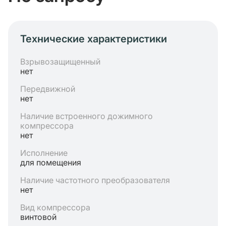
Технические характеристики
Взрывозащищенный
нет
Передвижной
нет
Наличие встроенного дожимного
компрессора
нет
Исполнение
для помещения
Наличие частотного преобразователя
нет
Вид компрессора
винтовой