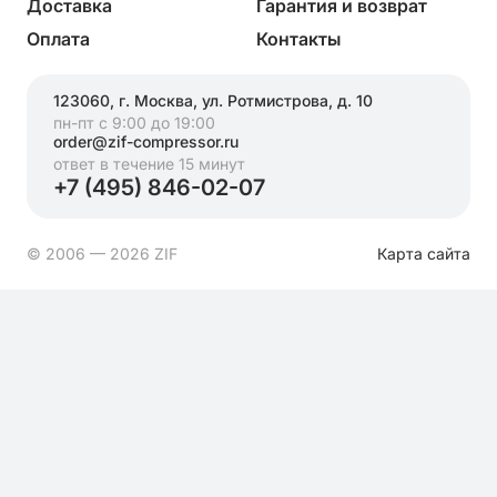
Доставка
Гарантия и возврат
Оплата
Контакты
123060, г. Москва, ул. Ротмистрова, д. 10
пн-пт с 9:00 до 19:00
order@zif-compressor.ru
ответ в течение 15 минут
+7 (495) 846-02-07
© 2006 — 2026 ZIF
Карта сайта