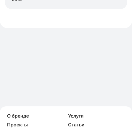
О бренде
Услуги
Проекты
Статьи