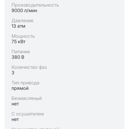
Производительность
9000 л/мин
Давление
13 атм
Мощность
75 кВт
Питание
380 В
Количество фаз
3
Тип привода
прямой
Безмасляный
нет
С осушителем
нет