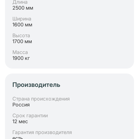
Длина
2500 мм
Ширина
1600 мм
Высота
1700 мм
Масса
1900 кг
Производитель
Страна происхождения
Россия
Срок гарантии
12 мес
Гарантия производителя
есть