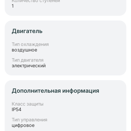
Количество ступеней
1
Двигатель
Тип охлаждения
воздушное
Тип двигателя
электрический
Дополнительная информация
Класс защиты
IP54
Тип управления
цифровое