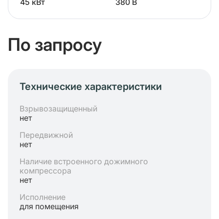
45 кВт
380 В
По запросу
Технические характеристики
Взрывозащищенный
нет
Передвижной
нет
Наличие встроенного дожимного
компрессора
нет
Исполнение
для помещения