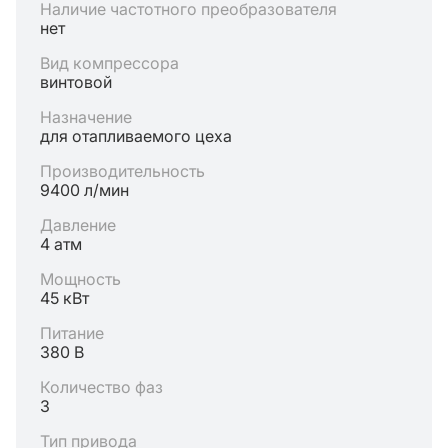
Наличие частотного преобразователя
нет
Вид компрессора
винтовой
Назначение
для отапливаемого цеха
Производительность
9400 л/мин
Давление
4 атм
Мощность
45 кВт
Питание
380 В
Количество фаз
3
Тип привода