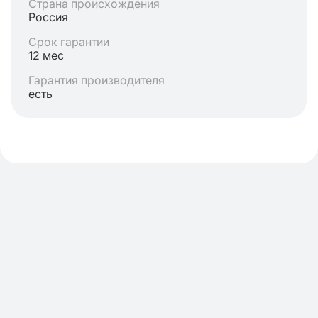
Страна происхождения
Россия
Срок гарантии
12 мес
Гарантия производителя
есть