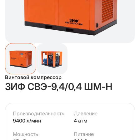
Винтовой компрессор
ЗИФ СВЭ-9,4/0,4 ШМ-Н
Производительность
Давление
9400 л/мин
4 атм
Мощность
Питание