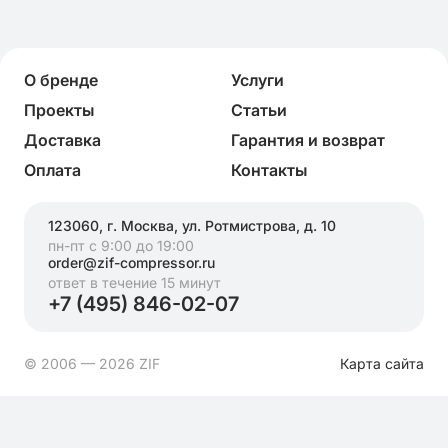
О бренде
Услуги
Проекты
Статьи
Доставка
Гарантия и возврат
Оплата
Контакты
123060, г. Москва, ул. Ротмистрова, д. 10
пн-пт с 9:00 до 19:00
order@zif-compressor.ru
ответ в течение 15 минут
+7 (495) 846-02-07
© 2006 — 2026 ZIF
Карта сайта