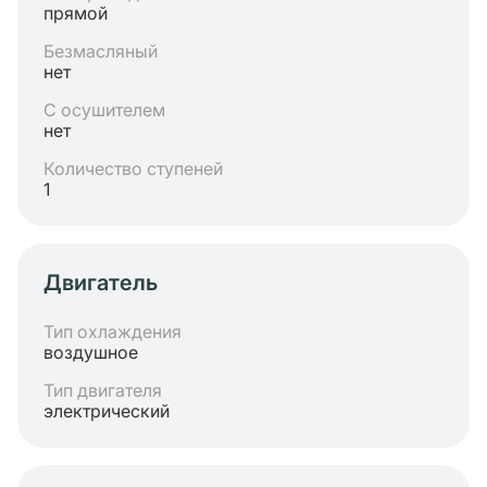
прямой
Безмасляный
нет
С осушителем
нет
Количество ступеней
1
Двигатель
Тип охлаждения
воздушное
Тип двигателя
электрический