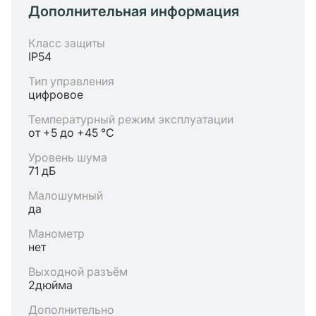
Дополнительная информация
Класс защиты
IP54
Тип управления
цифровое
Температурный режим эксплуатации
от +5 до +45 °C
Уровень шума
71 дБ
Малошумный
да
Манометр
нет
Выходной разъём
2дюйма
Дополнительно