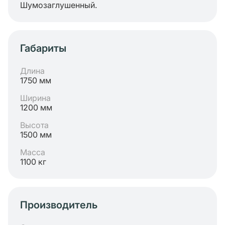
Шумозаглушенный.
Габариты
Длина
1750 мм
Ширина
1200 мм
Высота
1500 мм
Масса
1100 кг
Производитель